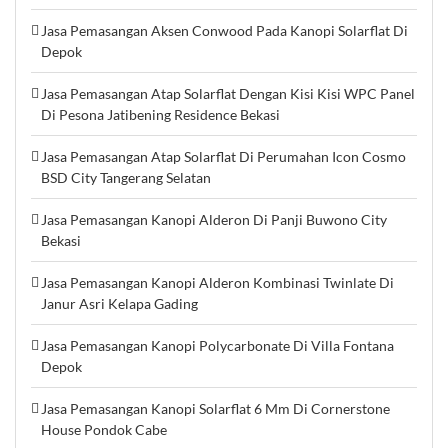
Jasa Pemasangan Aksen Conwood Pada Kanopi Solarflat Di
Depok
Jasa Pemasangan Atap Solarflat Dengan Kisi Kisi WPC Panel
Di Pesona Jatibening Residence Bekasi
Jasa Pemasangan Atap Solarflat Di Perumahan Icon Cosmo
BSD City Tangerang Selatan
Jasa Pemasangan Kanopi Alderon Di Panji Buwono City
Bekasi
Jasa Pemasangan Kanopi Alderon Kombinasi Twinlate Di
Janur Asri Kelapa Gading
Jasa Pemasangan Kanopi Polycarbonate Di Villa Fontana
Depok
Jasa Pemasangan Kanopi Solarflat 6 Mm Di Cornerstone
House Pondok Cabe