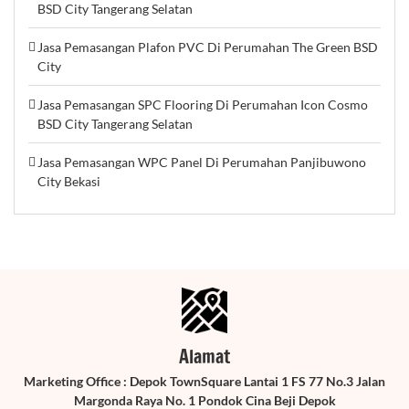
BSD City Tangerang Selatan
Jasa Pemasangan Plafon PVC Di Perumahan The Green BSD
City
Jasa Pemasangan SPC Flooring Di Perumahan Icon Cosmo
BSD City Tangerang Selatan
Jasa Pemasangan WPC Panel Di Perumahan Panjibuwono
City Bekasi
Alamat
Marketing Office : Depok TownSquare Lantai 1 FS 77 No.3 Jalan
Margonda Raya No. 1 Pondok Cina Beji Depok