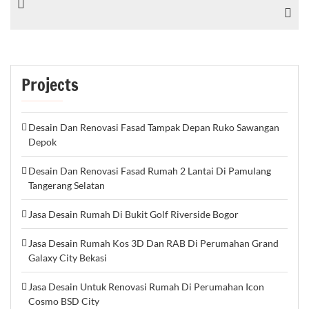
Projects
Desain Dan Renovasi Fasad Tampak Depan Ruko Sawangan
Depok
Desain Dan Renovasi Fasad Rumah 2 Lantai Di Pamulang
Tangerang Selatan
Jasa Desain Rumah Di Bukit Golf Riverside Bogor
Jasa Desain Rumah Kos 3D Dan RAB Di Perumahan Grand
Galaxy City Bekasi
Jasa Desain Untuk Renovasi Rumah Di Perumahan Icon
Cosmo BSD City