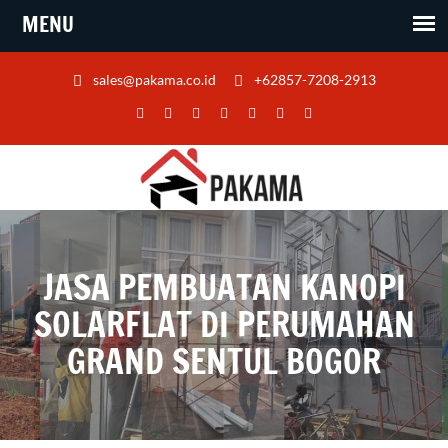
sales@pakama.co.id
+62857-7208-2913
JASA PEMBUATAN KANOPI
SOLARFLAT DI PERUMAHAN
GRAND SENTUL BOGOR