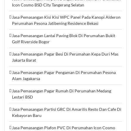
Icon Cosmo BSD City Tangerang Selatan
Jasa Pemasangan Kisi Kisi WPC Panel Pada Kanopi Alderon
Perumahan Pesona Jatibening Residence Bekasi
Jasa Pemasangan Lantai Paving Blok Di Perumahan Bukit
Golf Riverside Bogor
Jasa Pemasangan Pagar Besi Di Perumahan Kepa Duri Mas
Jakarta Barat
Jasa Pemasangan Pagar Pengaman Di Perumahan Pesona
Alam Jagakarsa
Jasa Pemasangan Pagar Rumah Di Perumahan Medang
Lestari BSD
Jasa Pemasangan Partisi GRC Di Amarilis Resto Dan Cafe Di
Kebayoran Baru
Jasa Pemasangan Plafon PVC Di Perumahan Icon Cosmo