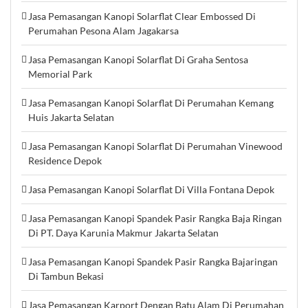
Jasa Pemasangan Kanopi Solarflat Clear Embossed Di
Perumahan Pesona Alam Jagakarsa
Jasa Pemasangan Kanopi Solarflat Di Graha Sentosa
Memorial Park
Jasa Pemasangan Kanopi Solarflat Di Perumahan Kemang
Huis Jakarta Selatan
Jasa Pemasangan Kanopi Solarflat Di Perumahan Vinewood
Residence Depok
Jasa Pemasangan Kanopi Solarflat Di Villa Fontana Depok
Jasa Pemasangan Kanopi Spandek Pasir Rangka Baja Ringan
Di PT. Daya Karunia Makmur Jakarta Selatan
Jasa Pemasangan Kanopi Spandek Pasir Rangka Bajaringan
Di Tambun Bekasi
Jasa Pemasangan Karport Dengan Batu Alam Di Perumahan