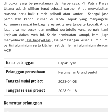
di bogor
yang berpengalaman dan terpercaya. PT Patria Karya
Utama adalah pilihan tepat sebagai partner Anda mewujudkan
suasana baru baik rumah pribadi atau kantor. Sebagai jasa
pembuatan kanopi rumah di Kota Depok yang menjangkau
konsumen sampai berbagai area sekitarnya tanpa terkecuali. Anda
juga bisa mengecek dan melihat portofolio yang pernah kami
kerjakan dalam web ini. Selain pembuatan kanopi, kami juga
menyediakan
jasa bengkel las
, jasa pemasangan kusen aluminium,
partisi aluminium serta kitchen set dan lemari aluminium dengan
ACP.
Nama pelanggan
Bapak Ryan
Pelanggan perusahaan
Perumahan Grand Sentul
Tanggal mulai project
2023-04-08
Tanggal selesai project
2023-04-18
Komentar pelanggan