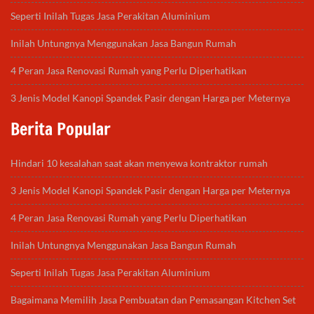
Seperti Inilah Tugas Jasa Perakitan Aluminium
Inilah Untungnya Menggunakan Jasa Bangun Rumah
4 Peran Jasa Renovasi Rumah yang Perlu Diperhatikan
3 Jenis Model Kanopi Spandek Pasir dengan Harga per Meternya
Berita Popular
Hindari 10 kesalahan saat akan menyewa kontraktor rumah
3 Jenis Model Kanopi Spandek Pasir dengan Harga per Meternya
4 Peran Jasa Renovasi Rumah yang Perlu Diperhatikan
Inilah Untungnya Menggunakan Jasa Bangun Rumah
Seperti Inilah Tugas Jasa Perakitan Aluminium
Bagaimana Memilih Jasa Pembuatan dan Pemasangan Kitchen Set