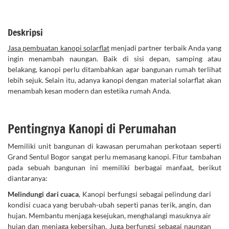
Deskripsi
Jasa pembuatan kanopi solarflat
menjadi partner terbaik Anda yang
ingin menambah naungan. Baik di sisi depan, samping atau
belakang, kanopi perlu ditambahkan agar bangunan rumah terlihat
lebih sejuk. Selain itu, adanya kanopi dengan material solarflat akan
menambah kesan modern dan estetika rumah Anda.
Pentingnya Kanopi di Perumahan
Memiliki unit bangunan di kawasan perumahan perkotaan seperti
Grand Sentul Bogor sangat perlu memasang kanopi. Fitur tambahan
pada sebuah bangunan ini memiliki berbagai manfaat, berikut
diantaranya:
Melindungi dari cuaca
, Kanopi berfungsi sebagai pelindung dari
kondisi cuaca yang berubah-ubah seperti panas terik, angin, dan
hujan. Membantu menjaga kesejukan, menghalangi masuknya air
hujan dan menjaga kebersihan. Juga berfungsi sebagai naungan