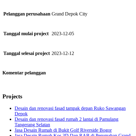
Grand Depok City
Pelanggan perusahaan
2023-12-05
Tanggal mulai project
2023-12-12
Tanggal selesai project
Komentar pelanggan
Projects
Desain dan renovasi fasad tampak depan Ruko Sawangan
Depok
Desain dan renovasi fasad rumah 2 lantai di Pamulang
Tangerang Selatan
Jasa Desain Rumah di Bukit Golf Riverside Bogor
Jasa Desain Rumah Kos 3D Dan RAB di Perumahan Grand