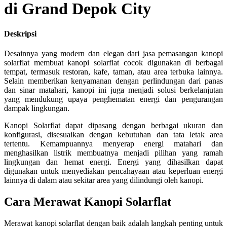
di Grand Depok City
Deskripsi
Desainnya yang modern dan elegan dari jasa pemasangan kanopi
solarflat membuat kanopi solarflat cocok digunakan di berbagai
tempat, termasuk restoran, kafe, taman, atau area terbuka lainnya.
Selain memberikan kenyamanan dengan perlindungan dari panas
dan sinar matahari, kanopi ini juga menjadi solusi berkelanjutan
yang mendukung upaya penghematan energi dan pengurangan
dampak lingkungan.
Kanopi Solarflat dapat dipasang dengan berbagai ukuran dan
konfigurasi, disesuaikan dengan kebutuhan dan tata letak area
tertentu. Kemampuannya menyerap energi matahari dan
menghasilkan listrik membuatnya menjadi pilihan yang ramah
lingkungan dan hemat energi. Energi yang dihasilkan dapat
digunakan untuk menyediakan pencahayaan atau keperluan energi
lainnya di dalam atau sekitar area yang dilindungi oleh kanopi.
Cara Merawat Kanopi Solarflat
Merawat kanopi solarflat dengan baik adalah langkah penting untuk