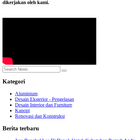
dikerjakan oleh kami.
Kategori
Aluminium
Desain Eksterior - Pengelasan
Desain Interior dan Furniture
Kanopi
Renovasi dan Konstruksi
Berita terbaru