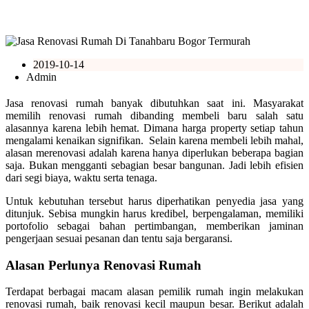
2019-10-14
Admin
Jasa renovasi rumah banyak dibutuhkan saat ini. Masyarakat
memilih renovasi rumah dibanding membeli baru salah satu
alasannya karena lebih hemat. Dimana harga property setiap tahun
mengalami kenaikan signifikan. Selain karena membeli lebih mahal,
alasan merenovasi adalah karena hanya diperlukan beberapa bagian
saja. Bukan mengganti sebagian besar bangunan. Jadi lebih efisien
dari segi biaya, waktu serta tenaga.
Untuk kebutuhan tersebut harus diperhatikan penyedia jasa yang
ditunjuk. Sebisa mungkin harus kredibel, berpengalaman, memiliki
portofolio sebagai bahan pertimbangan, memberikan jaminan
pengerjaan sesuai pesanan dan tentu saja bergaransi.
Alasan Perlunya Renovasi Rumah
Terdapat berbagai macam alasan pemilik rumah ingin melakukan
renovasi rumah, baik renovasi kecil maupun besar. Berikut adalah