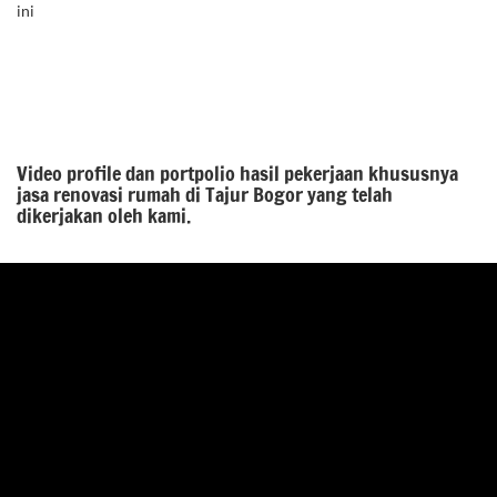
ini
Video profile dan portpolio hasil pekerjaan khususnya
jasa renovasi rumah di Tajur Bogor yang telah
dikerjakan oleh kami.