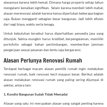
alasannya karena lebih hemat. Dimana harga property setiap tahun
mengalami kenaikan signifikan. Selain karena membeli lebih mahal,
alasan merenovasi adalah karena hanya diperlukan beberapa bagian
saja. Bukan mengganti sebagian besar bangunan. Jadi lebih efisien
dari segi biaya, waktu serta tenaga.
Untuk kebutuhan tersebut harus diperhatikan penyedia jasa yang
ditunjuk. Sebisa mungkin harus kredibel, berpengalaman, memiliki
portofolio sebagai bahan pertimbangan, memberikan jaminan
pengerjaan sesuai pesanan dan tentu saja bergaransi.
Alasan Perlunya Renovasi Rumah
Terdapat berbagai macam alasan pemilik rumah ingin melakukan
renovasi rumah, baik renovasi kecil maupun besar. Berikut adalah
alasan melakukan renovasi rumah yang paling sering dijumpai di
sekitar, antara lain:
1. Kondisi Bangunan Sudah Tidak Memadai
Alasan yang satu ini merupakan alasan yang sangat penting karena