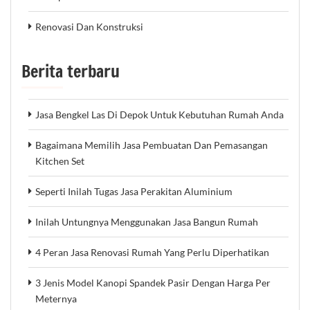
Renovasi Dan Konstruksi
Berita terbaru
Jasa Bengkel Las Di Depok Untuk Kebutuhan Rumah Anda
Bagaimana Memilih Jasa Pembuatan Dan Pemasangan
Kitchen Set
Seperti Inilah Tugas Jasa Perakitan Aluminium
Inilah Untungnya Menggunakan Jasa Bangun Rumah
4 Peran Jasa Renovasi Rumah Yang Perlu Diperhatikan
3 Jenis Model Kanopi Spandek Pasir Dengan Harga Per
Meternya