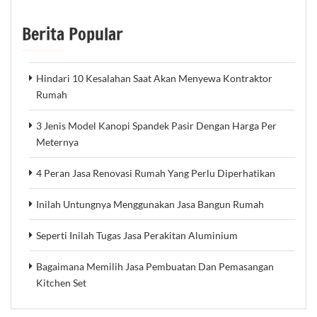
Berita Popular
Hindari 10 Kesalahan Saat Akan Menyewa Kontraktor
Rumah
3 Jenis Model Kanopi Spandek Pasir Dengan Harga Per
Meternya
4 Peran Jasa Renovasi Rumah Yang Perlu Diperhatikan
Inilah Untungnya Menggunakan Jasa Bangun Rumah
Seperti Inilah Tugas Jasa Perakitan Aluminium
Bagaimana Memilih Jasa Pembuatan Dan Pemasangan
Kitchen Set