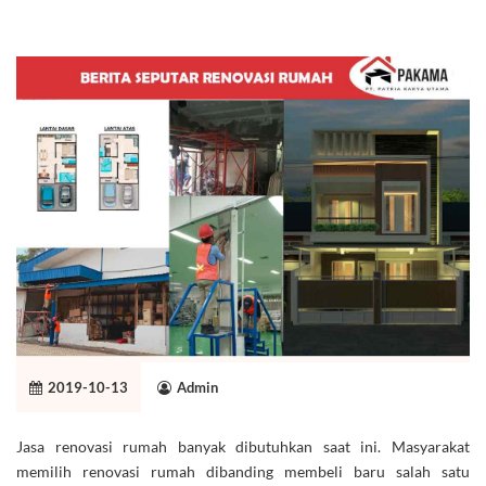
2019-10-13
Admin
Jasa renovasi rumah banyak dibutuhkan saat ini. Masyarakat
memilih renovasi rumah dibanding membeli baru salah satu