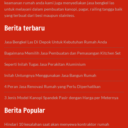
keamanan rumah anda kami juga menyediakan jasa bengkel las
untuk melayani dalam pembuatan kanopi, pagar, railing tangga baik
yang terbuat dari besi maupun stainless.
Berita terbaru
Jasa Bengkel Las Di Depok Untuk Kebutuhan Rumah Anda
Bagaimana Memilih Jasa Pembuatan dan Pemasangan Kitchen Set
Seperti Inilah Tugas Jasa Perakitan Aluminium
Inilah Untungnya Menggunakan Jasa Bangun Rumah
4 Peran Jasa Renovasi Rumah yang Perlu Diperhatikan
3 Jenis Model Kanopi Spandek Pasir dengan Harga per Meternya
Berita Popular
Hindari 10 kesalahan saat akan menyewa kontraktor rumah