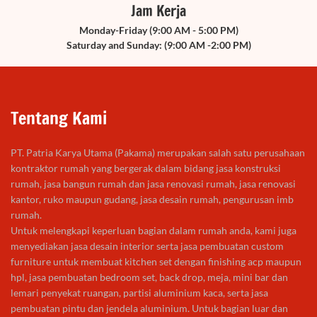
Jam Kerja
Monday-Friday (9:00 AM - 5:00 PM)
Saturday and Sunday: (9:00 AM -2:00 PM)
Tentang Kami
PT. Patria Karya Utama (Pakama) merupakan salah satu perusahaan
kontraktor rumah yang bergerak dalam bidang jasa konstruksi
rumah, jasa bangun rumah dan jasa renovasi rumah, jasa renovasi
kantor, ruko maupun gudang, jasa desain rumah, pengurusan imb
rumah.
Untuk melengkapi keperluan bagian dalam rumah anda, kami juga
menyediakan jasa desain interior serta jasa pembuatan custom
furniture untuk membuat kitchen set dengan finishing acp maupun
hpl, jasa pembuatan bedroom set, back drop, meja, mini bar dan
lemari penyekat ruangan, partisi aluminium kaca, serta jasa
pembuatan pintu dan jendela aluminium. Untuk bagian luar dan