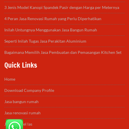
3 Jenis Model Kanopi Spandek Pasir dengan Harga per Meternya
4 Peran Jasa Renovasi Rumah yang Perlu Diperhatikan
Inilah Untungnya Menggunakan Jasa Bangun Rumah
Seperti Inilah Tugas Jasa Perakitan Aluminium
Bagaimana Memilih Jasa Pembuatan dan Pemasangan Kitchen Set
Quick Links
Home
Download Company Profile
Jasa bangun rumah
Jasa renovasi rumah
Jasa bengkel las