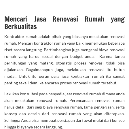
Mencari Jasa Renovasi Rumah yang
Berkualitas
Kontraktor rumah adalah pihak yang biasanya melakukan renovasi
rumah. Mencari kontraktor rumah yang baik memerlukan beberapa
riset secara langsung. Pertimbangkan juga mengenai biaya renovasi
rumah yang harus sesuai dengan budget anda. Karena tanpa
perhitungan yang matang, otomatis proses renovasi tidak bisa
dijalankan. Bagaimanapun juga, melakukan renovasi itu butuh
modal. Untuk itu peran para jasa kontraktor rumah itu sangat
penting sekali demi kelancaran proses renovasi rumah tersebut.
Lakukan konsultasi pada penyedia jasa renovasi rumah dimana anda
akan melakukan renovasi rumah. Perencanaan renovasi rumah
harus detail dari segi biaya renovasi rumah, lama pengerjaan, serta
konsep dan desain dari renovasi rumah yang akan diterapkan.
Sehingga Anda bisa membuat persiapan dari awal mulai dari konsep
hingga biayanya secara langsung.