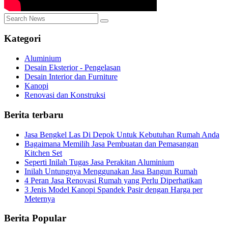
Kategori
Aluminium
Desain Eksterior - Pengelasan
Desain Interior dan Furniture
Kanopi
Renovasi dan Konstruksi
Berita terbaru
Jasa Bengkel Las Di Depok Untuk Kebutuhan Rumah Anda
Bagaimana Memilih Jasa Pembuatan dan Pemasangan
Kitchen Set
Seperti Inilah Tugas Jasa Perakitan Aluminium
Inilah Untungnya Menggunakan Jasa Bangun Rumah
4 Peran Jasa Renovasi Rumah yang Perlu Diperhatikan
3 Jenis Model Kanopi Spandek Pasir dengan Harga per
Meternya
Berita Popular