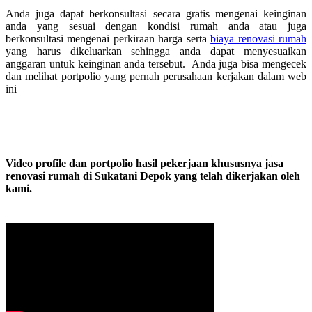
Anda juga dapat berkonsultasi secara gratis mengenai keinginan
anda yang sesuai dengan kondisi rumah anda atau juga
berkonsultasi mengenai perkiraan harga serta
biaya renovasi rumah
yang harus dikeluarkan sehingga anda dapat menyesuaikan
anggaran untuk keinginan anda tersebut. Anda juga bisa mengecek
dan melihat portpolio yang pernah perusahaan kerjakan dalam web
ini
Video profile dan portpolio hasil pekerjaan khususnya jasa
renovasi rumah di Sukatani Depok yang telah dikerjakan oleh
kami.