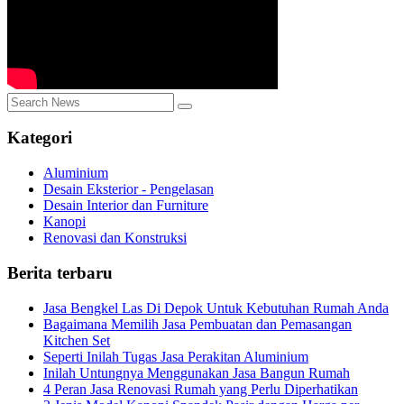
Kategori
Aluminium
Desain Eksterior - Pengelasan
Desain Interior dan Furniture
Kanopi
Renovasi dan Konstruksi
Berita terbaru
Jasa Bengkel Las Di Depok Untuk Kebutuhan Rumah Anda
Bagaimana Memilih Jasa Pembuatan dan Pemasangan
Kitchen Set
Seperti Inilah Tugas Jasa Perakitan Aluminium
Inilah Untungnya Menggunakan Jasa Bangun Rumah
4 Peran Jasa Renovasi Rumah yang Perlu Diperhatikan