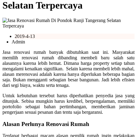
Selatan Terpercaya
2019-4-13
Admin
Jasa renovasi rumah banyak dibutuhkan saat ini. Masyarakat
memilih renovasi rumah dibanding membeli baru salah satu
alasannya karena lebih hemat. Dimana harga property setiap tahun
mengalami kenaikan signifikan. Selain karena membeli lebih mahal,
alasan merenovasi adalah karena hanya diperlukan beberapa bagian
saja. Bukan mengganti sebagian besar bangunan. Jadi lebih efisien
dari segi biaya, waktu serta tenaga.
Untuk kebutuhan tersebut harus diperhatikan penyedia jasa yang
ditunjuk. Sebisa mungkin harus kredibel, berpengalaman, memiliki
portofolio sebagai bahan pertimbangan, memberikan jaminan
pengerjaan sesuai pesanan dan tentu saja bergaransi.
Alasan Perlunya Renovasi Rumah
Terdapat berbagai macam alasan pemilik rumah ingin melakukan