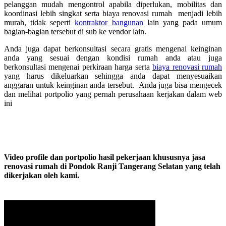
pelanggan mudah mengontrol apabila diperlukan, mobilitas dan
koordinasi lebih singkat serta biaya renovasi rumah menjadi lebih
murah, tidak seperti
kontraktor bangunan
lain yang pada umum
bagian-bagian tersebut di sub ke vendor lain.
Anda juga dapat berkonsultasi secara gratis mengenai keinginan
anda yang sesuai dengan kondisi rumah anda atau juga
berkonsultasi mengenai perkiraan harga serta
biaya renovasi rumah
yang harus dikeluarkan sehingga anda dapat menyesuaikan
anggaran untuk keinginan anda tersebut. Anda juga bisa mengecek
dan melihat portpolio yang pernah perusahaan kerjakan dalam web
ini
Video profile dan portpolio hasil pekerjaan khususnya jasa
renovasi rumah di Pondok Ranji Tangerang Selatan yang telah
dikerjakan oleh kami.