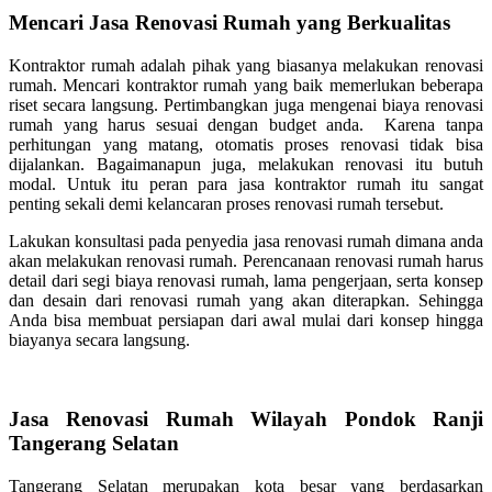
Mencari Jasa Renovasi Rumah yang Berkualitas
Kontraktor rumah adalah pihak yang biasanya melakukan renovasi
rumah. Mencari kontraktor rumah yang baik memerlukan beberapa
riset secara langsung. Pertimbangkan juga mengenai biaya renovasi
rumah yang harus sesuai dengan budget anda. Karena tanpa
perhitungan yang matang, otomatis proses renovasi tidak bisa
dijalankan. Bagaimanapun juga, melakukan renovasi itu butuh
modal. Untuk itu peran para jasa kontraktor rumah itu sangat
penting sekali demi kelancaran proses renovasi rumah tersebut.
Lakukan konsultasi pada penyedia jasa renovasi rumah dimana anda
akan melakukan renovasi rumah. Perencanaan renovasi rumah harus
detail dari segi biaya renovasi rumah, lama pengerjaan, serta konsep
dan desain dari renovasi rumah yang akan diterapkan. Sehingga
Anda bisa membuat persiapan dari awal mulai dari konsep hingga
biayanya secara langsung.
Jasa Renovasi Rumah Wilayah Pondok Ranji
Tangerang Selatan
Tangerang Selatan merupakan kota besar yang berdasarkan