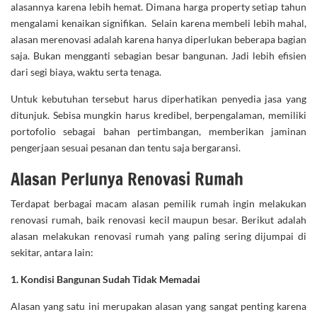
alasannya karena lebih hemat. Dimana harga property setiap tahun
mengalami kenaikan signifikan. Selain karena membeli lebih mahal,
alasan merenovasi adalah karena hanya diperlukan beberapa bagian
saja. Bukan mengganti sebagian besar bangunan. Jadi lebih efisien
dari segi biaya, waktu serta tenaga.
Untuk kebutuhan tersebut harus diperhatikan penyedia jasa yang
ditunjuk. Sebisa mungkin harus kredibel, berpengalaman, memiliki
portofolio sebagai bahan pertimbangan, memberikan jaminan
pengerjaan sesuai pesanan dan tentu saja bergaransi.
Alasan Perlunya Renovasi Rumah
Terdapat berbagai macam alasan pemilik rumah ingin melakukan
renovasi rumah, baik renovasi kecil maupun besar. Berikut adalah
alasan melakukan renovasi rumah yang paling sering dijumpai di
sekitar, antara lain:
1. Kondisi Bangunan Sudah Tidak Memadai
Alasan yang satu ini merupakan alasan yang sangat penting karena