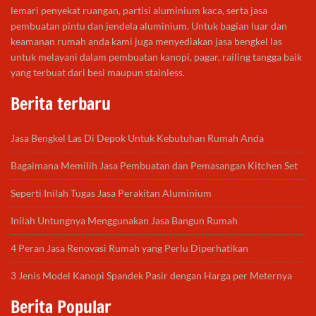
lemari penyekat ruangan, partisi aluminium kaca, serta jasa
pembuatan pintu dan jendela aluminium. Untuk bagian luar dan
keamanan rumah anda kami juga menyediakan jasa bengkel las
untuk melayani dalam pembuatan kanopi, pagar, railing tangga baik
yang terbuat dari besi maupun stainless.
Berita terbaru
Jasa Bengkel Las Di Depok Untuk Kebutuhan Rumah Anda
Bagaimana Memilih Jasa Pembuatan dan Pemasangan Kitchen Set
Seperti Inilah Tugas Jasa Perakitan Aluminium
Inilah Untungnya Menggunakan Jasa Bangun Rumah
4 Peran Jasa Renovasi Rumah yang Perlu Diperhatikan
3 Jenis Model Kanopi Spandek Pasir dengan Harga per Meternya
Berita Popular