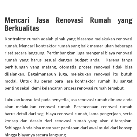
Mencari Jasa Renovasi Rumah yang
Berkualitas
Kontraktor rumah adalah pihak yang biasanya melakukan renovasi
rumah. Mencari kontraktor rumah yang baik memerlukan beberapa
riset secara langsung. Pertimbangkan juga mengenai biaya renovasi
rumah yang harus sesuai dengan budget anda. Karena tanpa
perhitungan yang matang, otomatis proses renovasi tidak bisa
dijalankan. Bagaimanapun juga, melakukan renovasi itu butuh
modal. Untuk itu peran para jasa kontraktor rumah itu sangat
penting sekali demi kelancaran proses renovasi rumah tersebut.
Lakukan konsultasi pada penyedia jasa renovasi rumah dimana anda
akan melakukan renovasi rumah. Perencanaan renovasi rumah
harus detail dari segi biaya renovasi rumah, lama pengerjaan, serta
konsep dan desain dari renovasi rumah yang akan diterapkan.
Sehingga Anda bisa membuat persiapan dari awal mulai dari konsep
hingga biayanya secara langsung.