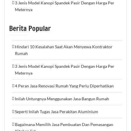
3 Jenis Model Kanopi Spandek Pasir Dengan Harga Per
Meternya
Berita Popular
Hindari 10 Kesalahan Saat Akan Menyewa Kontraktor
Rumah
3 Jenis Model Kanopi Spandek Pasir Dengan Harga Per
Meternya
4 Peran Jasa Renovasi Rumah Yang Perlu Diperhatikan
Inilah Untungnya Menggunakan Jasa Bangun Rumah
Seperti Inilah Tugas Jasa Perakitan Aluminium
Bagaimana Memilih Jasa Pembuatan Dan Pemasangan