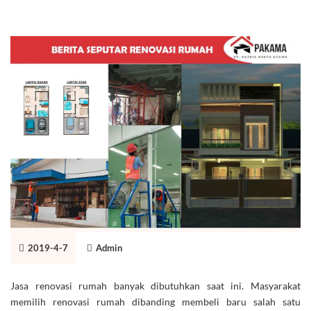
2019-4-7
Admin
Jasa renovasi rumah banyak dibutuhkan saat ini. Masyarakat
memilih renovasi rumah dibanding membeli baru salah satu