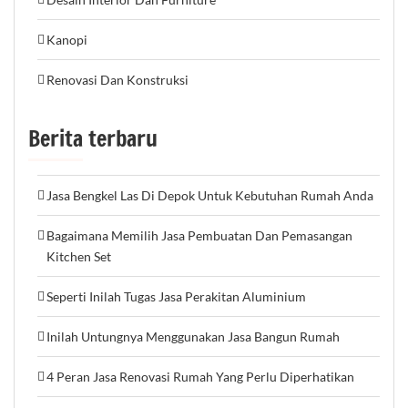
Kanopi
Renovasi Dan Konstruksi
Berita terbaru
Jasa Bengkel Las Di Depok Untuk Kebutuhan Rumah Anda
Bagaimana Memilih Jasa Pembuatan Dan Pemasangan
Kitchen Set
Seperti Inilah Tugas Jasa Perakitan Aluminium
Inilah Untungnya Menggunakan Jasa Bangun Rumah
4 Peran Jasa Renovasi Rumah Yang Perlu Diperhatikan