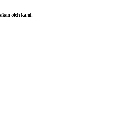
jakan oleh kami.