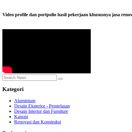
Video profile dan portpolio hasil pekerjaan khususnya jasa re
Kategori
Aluminium
Desain Eksterior - Pengelasan
Desain Interior dan Furniture
Kanopi
Renovasi dan Konstruksi