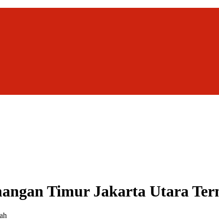
angan Timur Jakarta Utara Te