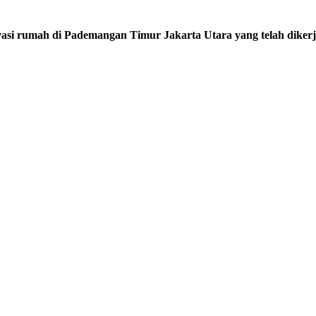
novasi rumah di Pademangan Timur Jakarta Utara yang telah diker