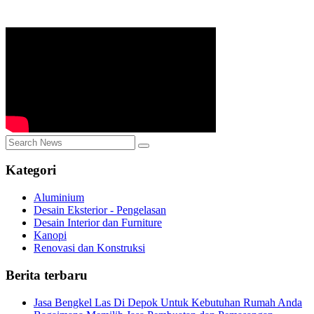
Kategori
Aluminium
Desain Eksterior - Pengelasan
Desain Interior dan Furniture
Kanopi
Renovasi dan Konstruksi
Berita terbaru
Jasa Bengkel Las Di Depok Untuk Kebutuhan Rumah Anda