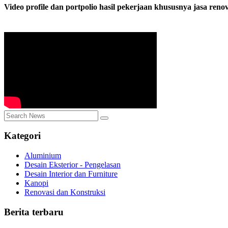
Video profile dan portpolio hasil pekerjaan khususnya jasa reno
Kategori
Aluminium
Desain Eksterior - Pengelasan
Desain Interior dan Furniture
Kanopi
Renovasi dan Konstruksi
Berita terbaru