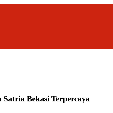
Satria Bekasi Terpercaya