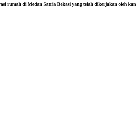
vasi rumah di Medan Satria Bekasi yang telah dikerjakan oleh kam