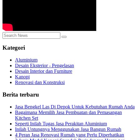
Kategori
Aluminium
Desain Eksterior - Pengelasan
Desain Interior dan Furniture
Kanopi
Renovasi dan Konstruksi
Berita terbaru
Jasa Bengkel Las Di Depok Untuk Kebutuhan Rumah Anda
Bagaimana Memilih Jasa Pembuatan dan Pemasangan
Kitchen Set
Seperti Inilah Tugas Jasa Perakitan Aluminium
Inilah Untungnya Menggunakan Jasa Bangun Rumah
4 Peran Jasa Renovasi Rumah yang Perlu Diperhatikan