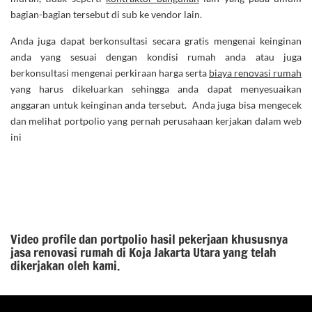
bagian-bagian tersebut di sub ke vendor lain.
Anda juga dapat berkonsultasi secara gratis mengenai keinginan
anda yang sesuai dengan kondisi rumah anda atau juga
berkonsultasi mengenai perkiraan harga serta
biaya renovasi rumah
yang harus dikeluarkan sehingga anda dapat menyesuaikan
anggaran untuk keinginan anda tersebut. Anda juga bisa mengecek
dan melihat portpolio yang pernah perusahaan kerjakan dalam web
ini
Video profile dan portpolio hasil pekerjaan khususnya
jasa renovasi rumah di Koja Jakarta Utara yang telah
dikerjakan oleh kami.