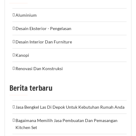
Aluminium
Desain Eksterior - Pengelasan
Desain Interior Dan Furniture
Kanopi
Renovasi Dan Konstruksi
Berita terbaru
Jasa Bengkel Las Di Depok Untuk Kebutuhan Rumah Anda
Bagaimana Memilih Jasa Pembuatan Dan Pemasangan
Kitchen Set