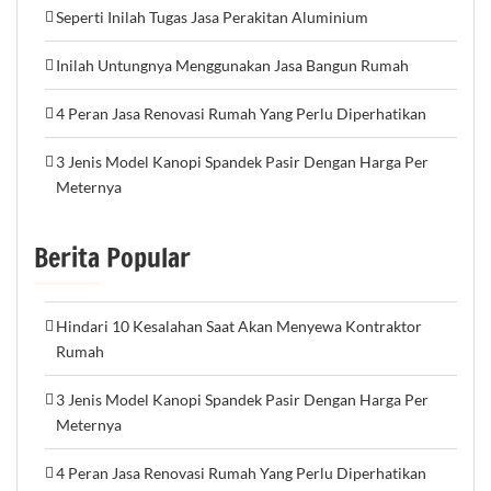
Seperti Inilah Tugas Jasa Perakitan Aluminium
Inilah Untungnya Menggunakan Jasa Bangun Rumah
4 Peran Jasa Renovasi Rumah Yang Perlu Diperhatikan
3 Jenis Model Kanopi Spandek Pasir Dengan Harga Per
Meternya
Berita Popular
Hindari 10 Kesalahan Saat Akan Menyewa Kontraktor
Rumah
3 Jenis Model Kanopi Spandek Pasir Dengan Harga Per
Meternya
4 Peran Jasa Renovasi Rumah Yang Perlu Diperhatikan