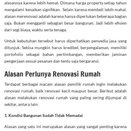
alasannya karena lebih hemat. Dimana harga property setiap tahun
mengalami kenaikan signifikan. Selain karena membeli lebih mahal,
alasan merenovasi adalah karena hanya diperlukan beberapa bagian
saja. Bukan mengganti sebagian besar bangunan. Jadi lebih efisien
dari segi biaya, waktu serta tenaga.
Untuk kebutuhan tersebut harus diperhatikan penyedia jasa yang
ditunjuk. Sebisa mungkin harus kredibel, berpengalaman, memiliki
portofolio sebagai bahan pertimbangan, memberikan jaminan
pengerjaan sesuai pesanan dan tentu saja bergaransi.
Alasan Perlunya Renovasi Rumah
Terdapat berbagai macam alasan pemilik rumah ingin melakukan
renovasi rumah, baik renovasi kecil maupun besar. Berikut adalah
alasan melakukan renovasi rumah yang paling sering dijumpai di
sekitar, antara lain:
1. Kondisi Bangunan Sudah Tidak Memadai
Alasan yang satu ini merupakan alasan yang sangat penting karena