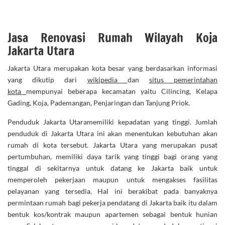
Jasa Renovasi Rumah Wilayah Koja
Jakarta Utara
Jakarta Utara merupakan kota besar yang berdasarkan informasi
yang dikutip dari
wikipedia
dan
situs pemerintahan
kota
mempunyai beberapa kecamatan yaitu Cilincing, Kelapa
Gading, Koja, Pademangan, Penjaringan dan Tanjung Priok.
Penduduk Jakarta Utaramemiliki kepadatan yang tinggi. Jumlah
penduduk di Jakarta Utara ini akan menentukan kebutuhan akan
rumah di kota tersebut. Jakarta Utara yang merupakan pusat
pertumbuhan, memiliki daya tarik yang tinggi bagi orang yang
tinggal di sekitarnya untuk datang ke Jakarta baik untuk
memperoleh pekerjaan maupun untuk mengakses fasilitas
pelayanan yang tersedia. Hal ini berakibat pada banyaknya
permintaan rumah bagi pekerja pendatang di Jakarta baik itu dalam
bentuk kos/kontrak maupun apartemen sebagai bentuk hunian