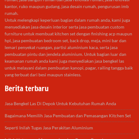
kantor, ruko maupun gudang, jasa desain rumah, pengurusan imb
rumah.
Untuk melengkapi keperluan bagian dalam rumah anda, kami juga
menyediakan jasa desain interior serta jasa pembuatan custom
furniture untuk membuat kitchen set dengan finishing acp maupun
hpl, jasa pembuatan bedroom set, back drop, meja, mini bar dan
lemari penyekat ruangan, partisi aluminium kaca, serta jasa
pembuatan pintu dan jendela aluminium. Untuk bagian luar dan
keamanan rumah anda kami juga menyediakan jasa bengkel las
untuk melayani dalam pembuatan kanopi, pagar, railing tangga baik
yang terbuat dari besi maupun stainless.
Berita terbaru
Jasa Bengkel Las Di Depok Untuk Kebutuhan Rumah Anda
Bagaimana Memilih Jasa Pembuatan dan Pemasangan Kitchen Set
Seperti Inilah Tugas Jasa Perakitan Aluminium