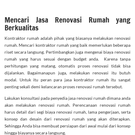
Mencari Jasa Renovasi Rumah yang
Berkualitas
Kontraktor rumah adalah pihak yang biasanya melakukan renovasi
rumah. Mencari kontraktor rumah yang baik memerlukan beberapa
riset secara langsung. Pertimbangkan juga mengenai biaya renovasi
rumah yang harus sesuai dengan budget anda. Karena tanpa
perhitungan yang matang, otomatis proses renovasi tidak bisa
dijalankan. Bagaimanapun juga, melakukan renovasi itu butuh
modal. Untuk itu peran para jasa kontraktor rumah itu sangat
penting sekali demi kelancaran proses renovasi rumah tersebut.
Lakukan konsultasi pada penyedia jasa renovasi rumah dimana anda
akan melakukan renovasi rumah. Perencanaan renovasi rumah
harus detail dari segi biaya renovasi rumah, lama pengerjaan, serta
konsep dan desain dari renovasi rumah yang akan diterapkan.
Sehingga Anda bisa membuat persiapan dari awal mulai dari konsep
hingga biayanya secara langsung.