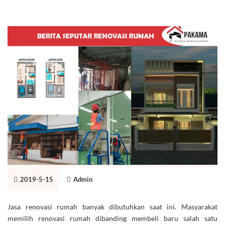
2019-5-15
Admin
Jasa renovasi rumah banyak dibutuhkan saat ini. Masyarakat
memilih renovasi rumah dibanding membeli baru salah satu