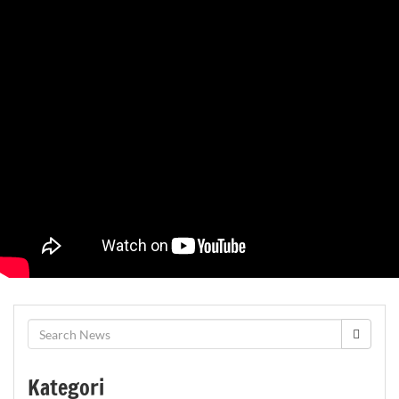
Kategori