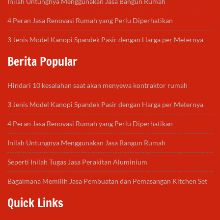
Inilah Untungnya Menggunakan Jasa Bangun Rumah
4 Peran Jasa Renovasi Rumah yang Perlu Diperhatikan
3 Jenis Model Kanopi Spandek Pasir dengan Harga per Meternya
Berita Popular
Hindari 10 kesalahan saat akan menyewa kontraktor rumah
3 Jenis Model Kanopi Spandek Pasir dengan Harga per Meternya
4 Peran Jasa Renovasi Rumah yang Perlu Diperhatikan
Inilah Untungnya Menggunakan Jasa Bangun Rumah
Seperti Inilah Tugas Jasa Perakitan Aluminium
Bagaimana Memilih Jasa Pembuatan dan Pemasangan Kitchen Set
Quick Links