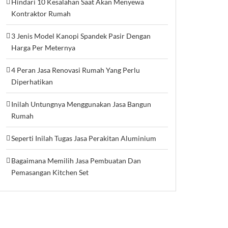
Hindari 10 Kesalahan Saat Akan Menyewa
Kontraktor Rumah
3 Jenis Model Kanopi Spandek Pasir Dengan
Harga Per Meternya
4 Peran Jasa Renovasi Rumah Yang Perlu
Diperhatikan
Inilah Untungnya Menggunakan Jasa Bangun
Rumah
Seperti Inilah Tugas Jasa Perakitan Aluminium
Bagaimana Memilih Jasa Pembuatan Dan
Pemasangan Kitchen Set