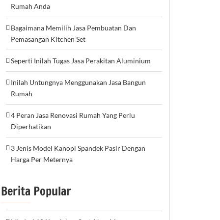
Rumah Anda
Bagaimana Memilih Jasa Pembuatan Dan
Pemasangan Kitchen Set
Seperti Inilah Tugas Jasa Perakitan Aluminium
Inilah Untungnya Menggunakan Jasa Bangun
Rumah
4 Peran Jasa Renovasi Rumah Yang Perlu
Diperhatikan
3 Jenis Model Kanopi Spandek Pasir Dengan
Harga Per Meternya
Berita Popular