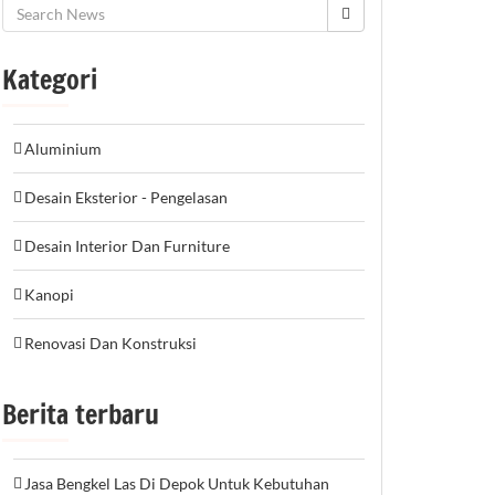
Kategori
Aluminium
Desain Eksterior - Pengelasan
Desain Interior Dan Furniture
Kanopi
Renovasi Dan Konstruksi
Berita terbaru
Jasa Bengkel Las Di Depok Untuk Kebutuhan