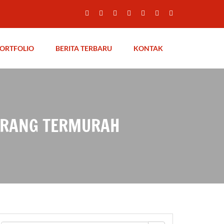
ORTFOLIO
BERITA TERBARU
KONTAK
ERANG TERMURAH