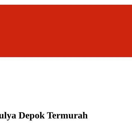
ulya Depok Termurah