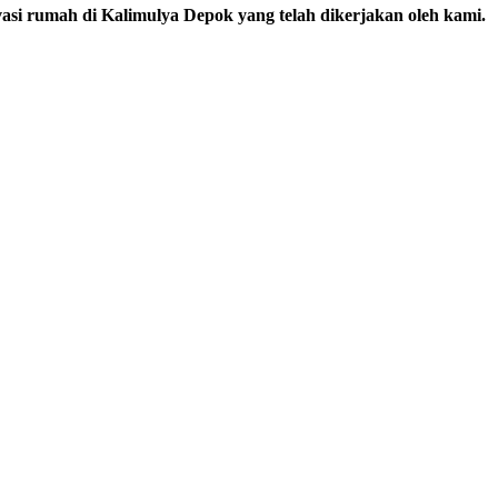
ovasi rumah di Kalimulya Depok yang telah dikerjakan oleh kami.