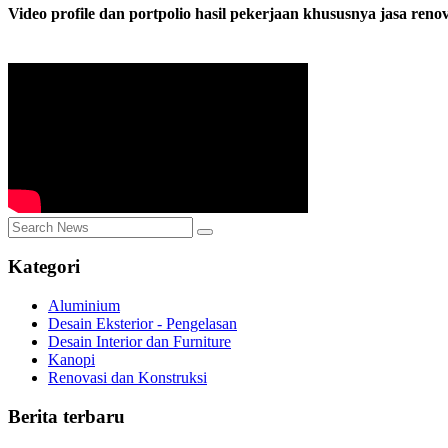
Video profile dan portpolio hasil pekerjaan khususnya jasa ren
Kategori
Aluminium
Desain Eksterior - Pengelasan
Desain Interior dan Furniture
Kanopi
Renovasi dan Konstruksi
Berita terbaru