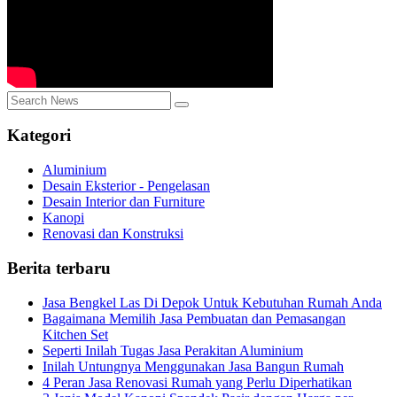
Kategori
Aluminium
Desain Eksterior - Pengelasan
Desain Interior dan Furniture
Kanopi
Renovasi dan Konstruksi
Berita terbaru
Jasa Bengkel Las Di Depok Untuk Kebutuhan Rumah Anda
Bagaimana Memilih Jasa Pembuatan dan Pemasangan
Kitchen Set
Seperti Inilah Tugas Jasa Perakitan Aluminium
Inilah Untungnya Menggunakan Jasa Bangun Rumah
4 Peran Jasa Renovasi Rumah yang Perlu Diperhatikan