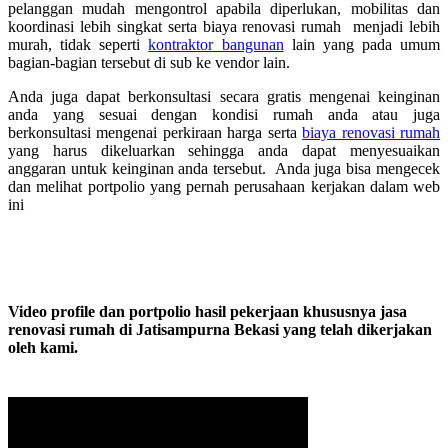
pelanggan mudah mengontrol apabila diperlukan, mobilitas dan
koordinasi lebih singkat serta biaya renovasi rumah menjadi lebih
murah, tidak seperti
kontraktor bangunan
lain yang pada umum
bagian-bagian tersebut di sub ke vendor lain.
Anda juga dapat berkonsultasi secara gratis mengenai keinginan
anda yang sesuai dengan kondisi rumah anda atau juga
berkonsultasi mengenai perkiraan harga serta
biaya renovasi rumah
yang harus dikeluarkan sehingga anda dapat menyesuaikan
anggaran untuk keinginan anda tersebut. Anda juga bisa mengecek
dan melihat portpolio yang pernah perusahaan kerjakan dalam web
ini
Video profile dan portpolio hasil pekerjaan khususnya jasa
renovasi rumah di Jatisampurna Bekasi yang telah dikerjakan
oleh kami.