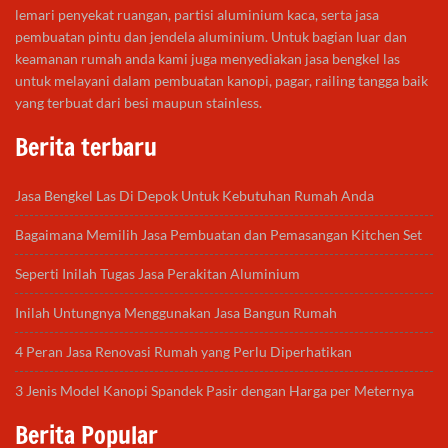
lemari penyekat ruangan, partisi aluminium kaca, serta jasa
pembuatan pintu dan jendela aluminium. Untuk bagian luar dan
keamanan rumah anda kami juga menyediakan jasa bengkel las
untuk melayani dalam pembuatan kanopi, pagar, railing tangga baik
yang terbuat dari besi maupun stainless.
Berita terbaru
Jasa Bengkel Las Di Depok Untuk Kebutuhan Rumah Anda
Bagaimana Memilih Jasa Pembuatan dan Pemasangan Kitchen Set
Seperti Inilah Tugas Jasa Perakitan Aluminium
Inilah Untungnya Menggunakan Jasa Bangun Rumah
4 Peran Jasa Renovasi Rumah yang Perlu Diperhatikan
3 Jenis Model Kanopi Spandek Pasir dengan Harga per Meternya
Berita Popular