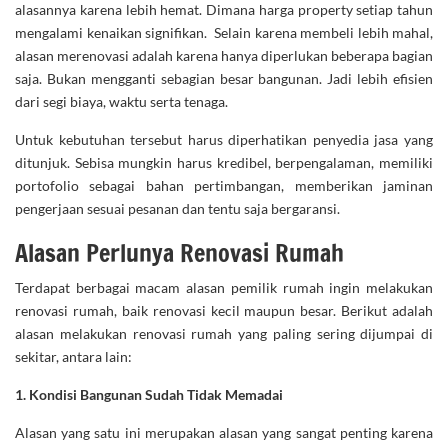
alasannya karena lebih hemat. Dimana harga property setiap tahun
mengalami kenaikan signifikan. Selain karena membeli lebih mahal,
alasan merenovasi adalah karena hanya diperlukan beberapa bagian
saja. Bukan mengganti sebagian besar bangunan. Jadi lebih efisien
dari segi biaya, waktu serta tenaga.
Untuk kebutuhan tersebut harus diperhatikan penyedia jasa yang
ditunjuk. Sebisa mungkin harus kredibel, berpengalaman, memiliki
portofolio sebagai bahan pertimbangan, memberikan jaminan
pengerjaan sesuai pesanan dan tentu saja bergaransi.
Alasan Perlunya Renovasi Rumah
Terdapat berbagai macam alasan pemilik rumah ingin melakukan
renovasi rumah, baik renovasi kecil maupun besar. Berikut adalah
alasan melakukan renovasi rumah yang paling sering dijumpai di
sekitar, antara lain:
1. Kondisi Bangunan Sudah Tidak Memadai
Alasan yang satu ini merupakan alasan yang sangat penting karena