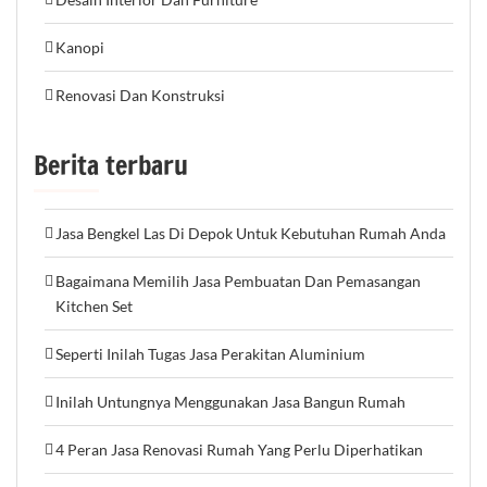
Kanopi
Renovasi Dan Konstruksi
Berita terbaru
Jasa Bengkel Las Di Depok Untuk Kebutuhan Rumah Anda
Bagaimana Memilih Jasa Pembuatan Dan Pemasangan
Kitchen Set
Seperti Inilah Tugas Jasa Perakitan Aluminium
Inilah Untungnya Menggunakan Jasa Bangun Rumah
4 Peran Jasa Renovasi Rumah Yang Perlu Diperhatikan