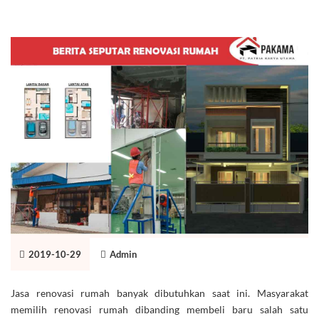
2019-10-29
Admin
Jasa renovasi rumah banyak dibutuhkan saat ini. Masyarakat
memilih renovasi rumah dibanding membeli baru salah satu