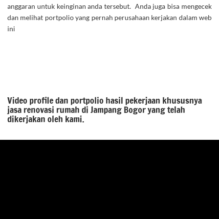
anggaran untuk keinginan anda tersebut. Anda juga bisa mengecek
dan melihat portpolio yang pernah perusahaan kerjakan dalam web
ini
Video profile dan portpolio hasil pekerjaan khususnya
jasa renovasi rumah di Jampang Bogor yang telah
dikerjakan oleh kami.