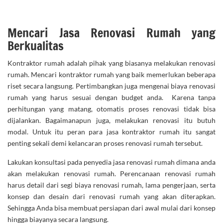
Mencari Jasa Renovasi Rumah yang
Berkualitas
Kontraktor rumah adalah pihak yang biasanya melakukan renovasi
rumah. Mencari kontraktor rumah yang baik memerlukan beberapa
riset secara langsung. Pertimbangkan juga mengenai biaya renovasi
rumah yang harus sesuai dengan budget anda. Karena tanpa
perhitungan yang matang, otomatis proses renovasi tidak bisa
dijalankan. Bagaimanapun juga, melakukan renovasi itu butuh
modal. Untuk itu peran para jasa kontraktor rumah itu sangat
penting sekali demi kelancaran proses renovasi rumah tersebut.
Lakukan konsultasi pada penyedia jasa renovasi rumah dimana anda
akan melakukan renovasi rumah. Perencanaan renovasi rumah
harus detail dari segi biaya renovasi rumah, lama pengerjaan, serta
konsep dan desain dari renovasi rumah yang akan diterapkan.
Sehingga Anda bisa membuat persiapan dari awal mulai dari konsep
hingga biayanya secara langsung.