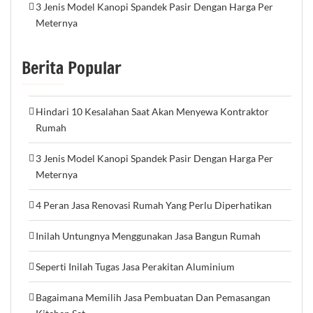
3 Jenis Model Kanopi Spandek Pasir Dengan Harga Per
Meternya
Berita Popular
Hindari 10 Kesalahan Saat Akan Menyewa Kontraktor
Rumah
3 Jenis Model Kanopi Spandek Pasir Dengan Harga Per
Meternya
4 Peran Jasa Renovasi Rumah Yang Perlu Diperhatikan
Inilah Untungnya Menggunakan Jasa Bangun Rumah
Seperti Inilah Tugas Jasa Perakitan Aluminium
Bagaimana Memilih Jasa Pembuatan Dan Pemasangan