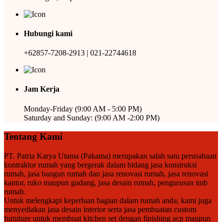
Hubungi kami
+62857-7208-2913 | 021-22744618
Jam Kerja
Monday-Friday (9:00 AM - 5:00 PM)
Saturday and Sunday: (9:00 AM -2:00 PM)
Tentang Kami
PT. Patria Karya Utama (Pakama) merupakan salah satu perusahaan
kontraktor rumah yang bergerak dalam bidang jasa konstruksi
rumah, jasa bangun rumah dan jasa renovasi rumah, jasa renovasi
kantor, ruko maupun gudang, jasa desain rumah, pengurusan imb
rumah.
Untuk melengkapi keperluan bagian dalam rumah anda, kami juga
menyediakan jasa desain interior serta jasa pembuatan custom
furniture untuk membuat kitchen set dengan finishing acp maupun