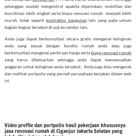
pelanggan mudah mengontrol apabila diperlukan, mobilitas dan
koordinasi lebih singkat serta biaya renovasi rumah menjadi lebih
murah, tidak seperti
kontraktor bangunan
lain yang pada umum
bagian-bagian tersebut di sub ke vendor lain.
Anda juga dapat berkonsultasi secara gratis mengenai keinginan
anda yang sesuai dengan kondisi rumah anda atau juga
berkonsultasi mengenai perkiraan harga serta
biaya renovasi rumah
yang harus dikeluarkan sehingga anda dapat menyesuaikan
anggaran untuk keinginan anda tersebut. Anda juga bisa mengecek
dan melihat portpolio yang pernah perusahaan kerjakan dalam web
ini
Video profile dan portpolio hasil pekerjaan khususnya
jasa renovasi rumah di Ciganjur Jakarta Selatan yang