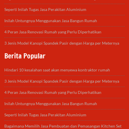
Seperti Inilah Tugas Jasa Perakitan Aluminium
Inilah Untungnya Menggunakan Jasa Bangun Rumah
4 Peran Jasa Renovasi Rumah yang Perlu Diperhatikan
3 Jenis Model Kanopi Spandek Pasir dengan Harga per Meternya
Berita Popular
Hindari 10 kesalahan saat akan menyewa kontraktor rumah
3 Jenis Model Kanopi Spandek Pasir dengan Harga per Meternya
4 Peran Jasa Renovasi Rumah yang Perlu Diperhatikan
Inilah Untungnya Menggunakan Jasa Bangun Rumah
Seperti Inilah Tugas Jasa Perakitan Aluminium
Bagaimana Memilih Jasa Pembuatan dan Pemasangan Kitchen Set