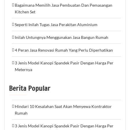
Bagaimana Memilih Jasa Pembuatan Dan Pemasangan
Kitchen Set
Seperti Inilah Tugas Jasa Perakitan Aluminium
Inilah Untungnya Menggunakan Jasa Bangun Rumah
4 Peran Jasa Renovasi Rumah Yang Perlu Diperhatikan
3 Jenis Model Kanopi Spandek Pasir Dengan Harga Per
Meternya
Berita Popular
Hindari 10 Kesalahan Saat Akan Menyewa Kontraktor
Rumah
3 Jenis Model Kanopi Spandek Pasir Dengan Harga Per