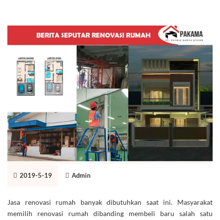
2019-5-19
Admin
Jasa renovasi rumah banyak dibutuhkan saat ini. Masyarakat
memilih renovasi rumah dibanding membeli baru salah satu