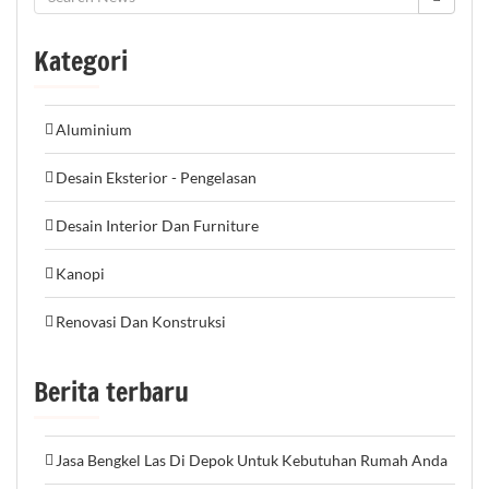
Kategori
Aluminium
Desain Eksterior - Pengelasan
Desain Interior Dan Furniture
Kanopi
Renovasi Dan Konstruksi
Berita terbaru
Jasa Bengkel Las Di Depok Untuk Kebutuhan Rumah Anda