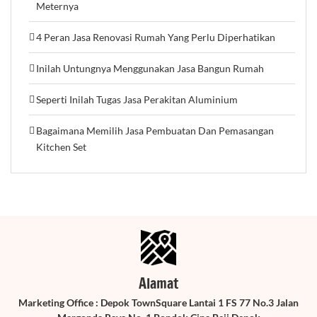
Meternya
4 Peran Jasa Renovasi Rumah Yang Perlu Diperhatikan
Inilah Untungnya Menggunakan Jasa Bangun Rumah
Seperti Inilah Tugas Jasa Perakitan Aluminium
Bagaimana Memilih Jasa Pembuatan Dan Pemasangan
Kitchen Set
Alamat
Marketing Office : Depok TownSquare Lantai 1 FS 77 No.3 Jalan