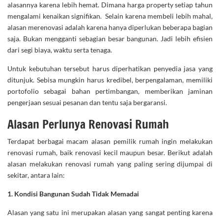
alasannya karena lebih hemat. Dimana harga property setiap tahun
mengalami kenaikan signifikan. Selain karena membeli lebih mahal,
alasan merenovasi adalah karena hanya diperlukan beberapa bagian
saja. Bukan mengganti sebagian besar bangunan. Jadi lebih efisien
dari segi biaya, waktu serta tenaga.
Untuk kebutuhan tersebut harus diperhatikan penyedia jasa yang
ditunjuk. Sebisa mungkin harus kredibel, berpengalaman, memiliki
portofolio sebagai bahan pertimbangan, memberikan jaminan
pengerjaan sesuai pesanan dan tentu saja bergaransi.
Alasan Perlunya Renovasi Rumah
Terdapat berbagai macam alasan pemilik rumah ingin melakukan
renovasi rumah, baik renovasi kecil maupun besar. Berikut adalah
alasan melakukan renovasi rumah yang paling sering dijumpai di
sekitar, antara lain:
1. Kondisi Bangunan Sudah Tidak Memadai
Alasan yang satu ini merupakan alasan yang sangat penting karena