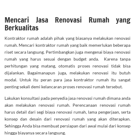
Mencari Jasa Renovasi Rumah yang
Berkualitas
Kontraktor rumah adalah pihak yang biasanya melakukan renovasi
rumah. Mencari kontraktor rumah yang baik memerlukan beberapa
riset secara langsung. Pertimbangkan juga mengenai biaya renovasi
rumah yang harus sesuai dengan budget anda. Karena tanpa
perhitungan yang matang, otomatis proses renovasi tidak bisa
dijalankan. Bagaimanapun juga, melakukan renovasi itu butuh
modal. Untuk itu peran para jasa kontraktor rumah itu sangat
penting sekali demi kelancaran proses renovasi rumah tersebut.
Lakukan konsultasi pada penyedia jasa renovasi rumah dimana anda
akan melakukan renovasi rumah. Perencanaan renovasi rumah
harus detail dari segi biaya renovasi rumah, lama pengerjaan, serta
konsep dan desain dari renovasi rumah yang akan diterapkan.
Sehingga Anda bisa membuat persiapan dari awal mulai dari konsep
hingga biayanya secara langsung.