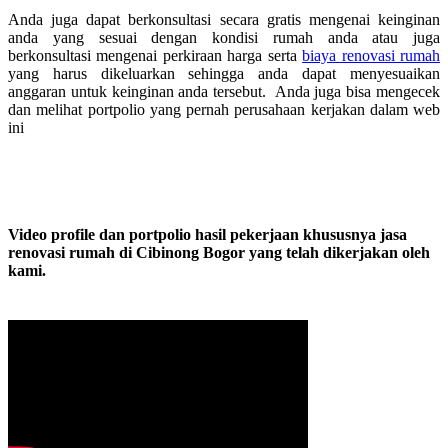
Anda juga dapat berkonsultasi secara gratis mengenai keinginan
anda yang sesuai dengan kondisi rumah anda atau juga
berkonsultasi mengenai perkiraan harga serta
biaya renovasi rumah
yang harus dikeluarkan sehingga anda dapat menyesuaikan
anggaran untuk keinginan anda tersebut. Anda juga bisa mengecek
dan melihat portpolio yang pernah perusahaan kerjakan dalam web
ini
Video profile dan portpolio hasil pekerjaan khususnya jasa
renovasi rumah di Cibinong Bogor yang telah dikerjakan oleh
kami.