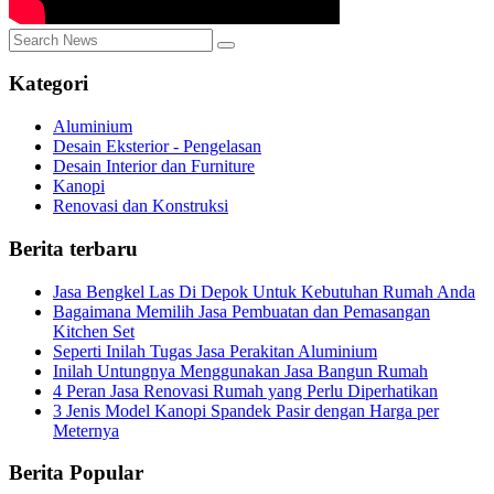
Kategori
Aluminium
Desain Eksterior - Pengelasan
Desain Interior dan Furniture
Kanopi
Renovasi dan Konstruksi
Berita terbaru
Jasa Bengkel Las Di Depok Untuk Kebutuhan Rumah Anda
Bagaimana Memilih Jasa Pembuatan dan Pemasangan
Kitchen Set
Seperti Inilah Tugas Jasa Perakitan Aluminium
Inilah Untungnya Menggunakan Jasa Bangun Rumah
4 Peran Jasa Renovasi Rumah yang Perlu Diperhatikan
3 Jenis Model Kanopi Spandek Pasir dengan Harga per
Meternya
Berita Popular