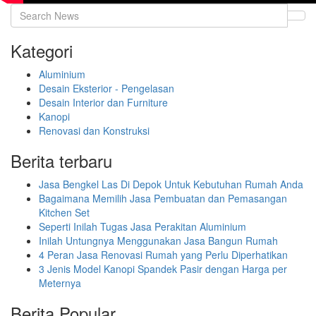
Kategori
Aluminium
Desain Eksterior - Pengelasan
Desain Interior dan Furniture
Kanopi
Renovasi dan Konstruksi
Berita terbaru
Jasa Bengkel Las Di Depok Untuk Kebutuhan Rumah Anda
Bagaimana Memilih Jasa Pembuatan dan Pemasangan
Kitchen Set
Seperti Inilah Tugas Jasa Perakitan Aluminium
Inilah Untungnya Menggunakan Jasa Bangun Rumah
4 Peran Jasa Renovasi Rumah yang Perlu Diperhatikan
3 Jenis Model Kanopi Spandek Pasir dengan Harga per
Meternya
Berita Popular