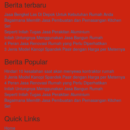
Berita terbaru
Jasa Bengkel Las Di Depok Untuk Kebutuhan Rumah Anda
Bagaimana Memilih Jasa Pembuatan dan Pemasangan Kitchen
Set
Seperti Inilah Tugas Jasa Perakitan Aluminium
Inilah Untungnya Menggunakan Jasa Bangun Rumah
4 Peran Jasa Renovasi Rumah yang Perlu Diperhatikan
3 Jenis Model Kanopi Spandek Pasir dengan Harga per Meternya
Berita Popular
Hindari 10 kesalahan saat akan menyewa kontraktor rumah
3 Jenis Model Kanopi Spandek Pasir dengan Harga per Meternya
4 Peran Jasa Renovasi Rumah yang Perlu Diperhatikan
Inilah Untungnya Menggunakan Jasa Bangun Rumah
Seperti Inilah Tugas Jasa Perakitan Aluminium
Bagaimana Memilih Jasa Pembuatan dan Pemasangan Kitchen
Set
Quick Links
Home