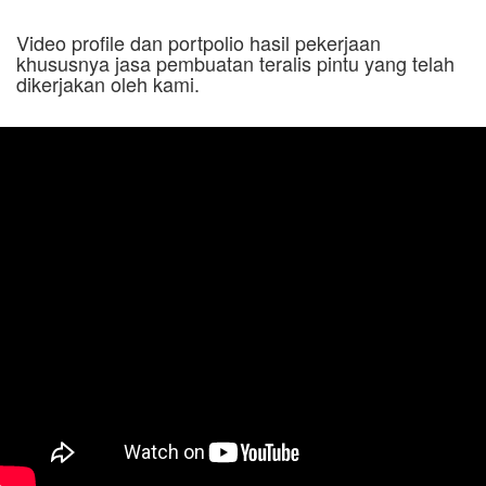
Video profile dan portpolio hasil pekerjaan
khususnya jasa pembuatan teralis pintu yang telah
dikerjakan oleh kami.