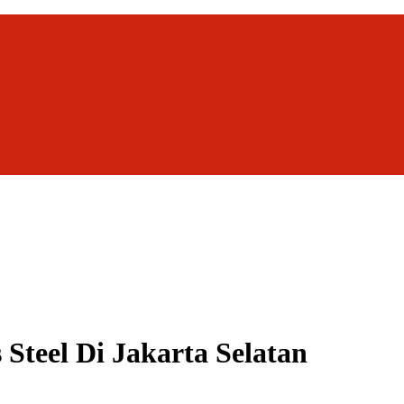
 Steel Di Jakarta Selatan