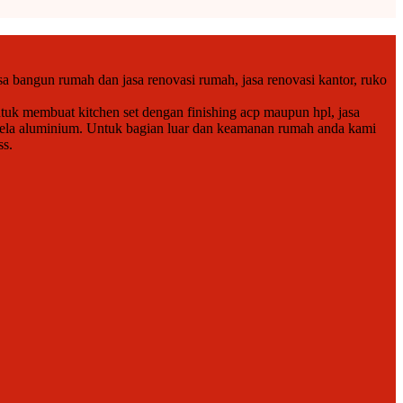
a bangun rumah dan jasa renovasi rumah, jasa renovasi kantor, ruko
tuk membuat kitchen set dengan finishing acp maupun hpl, jasa
endela aluminium. Untuk bagian luar dan keamanan rumah anda kami
ss.