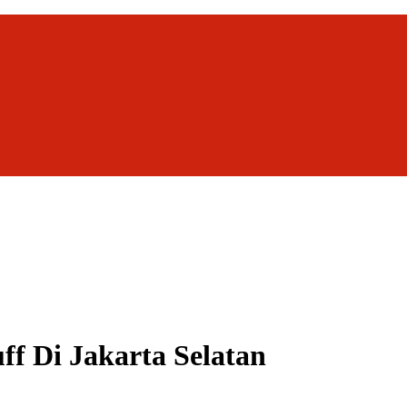
f Di Jakarta Selatan