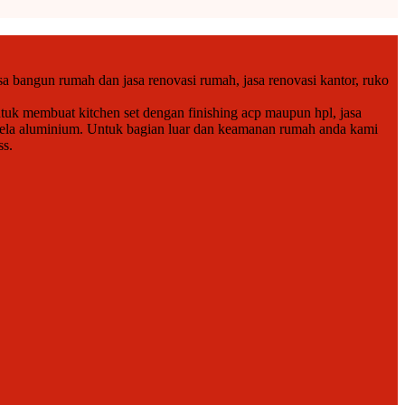
a bangun rumah dan jasa renovasi rumah, jasa renovasi kantor, ruko
tuk membuat kitchen set dengan finishing acp maupun hpl, jasa
endela aluminium. Untuk bagian luar dan keamanan rumah anda kami
ss.