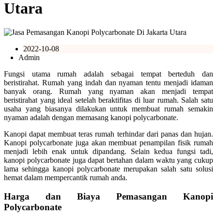
Utara
2022-10-08
Admin
Fungsi utama rumah adalah sebagai tempat berteduh dan
beristirahat. Rumah yang indah dan nyaman tentu menjadi idaman
banyak orang. Rumah yang nyaman akan menjadi tempat
beristirahat yang ideal setelah beraktifitas di luar rumah. Salah satu
usaha yang biasanya dilakukan untuk membuat rumah semakin
nyaman adalah dengan memasang kanopi polycarbonate.
Kanopi dapat membuat teras rumah terhindar dari panas dan hujan.
Kanopi polycarbonate juga akan membuat penampilan fisik rumah
menjadi lebih enak untuk dipandang. Selain kedua fungsi tadi,
kanopi polycarbonate juga dapat bertahan dalam waktu yang cukup
lama sehingga kanopi polycarbonate merupakan salah satu solusi
hemat dalam mempercantik rumah anda.
Harga dan Biaya Pemasangan Kanopi
Polycarbonate