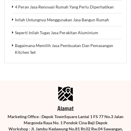
4 Peran Jasa Renovasi Rumah Yang Perlu Diperhatikan
Inilah Untungnya Menggunakan Jasa Bangun Rumah
Seperti Inilah Tugas Jasa Perakitan Aluminium
Bagaimana Memilih Jasa Pembuatan Dan Pemasangan
Kitchen Set
Alamat
Marketing Office : Depok TownSquare Lantai 1 FS 77 No.3 Jalan
Margonda Raya No. 1 Pondok Cina Beji Depok
Workshop : Jl. Jambu Kedawung No.81 Rt.02 Rw.04 Sawangan,