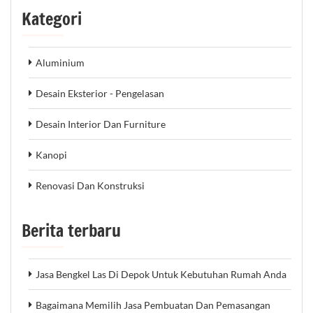
Kategori
Aluminium
Desain Eksterior - Pengelasan
Desain Interior Dan Furniture
Kanopi
Renovasi Dan Konstruksi
Berita terbaru
Jasa Bengkel Las Di Depok Untuk Kebutuhan Rumah Anda
Bagaimana Memilih Jasa Pembuatan Dan Pemasangan