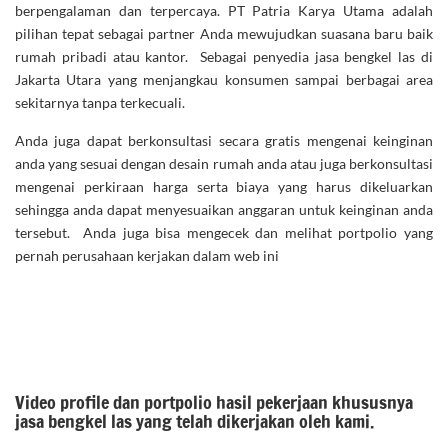
berpengalaman dan terpercaya. PT Patria Karya Utama adalah
pilihan tepat sebagai partner Anda mewujudkan suasana baru baik
rumah pribadi atau kantor. Sebagai penyedia jasa bengkel las di
Jakarta Utara yang menjangkau konsumen sampai berbagai area
sekitarnya tanpa terkecuali.
Anda juga dapat berkonsultasi secara gratis mengenai keinginan
anda yang sesuai dengan desain rumah anda atau juga berkonsultasi
mengenai perkiraan harga serta biaya yang harus dikeluarkan
sehingga anda dapat menyesuaikan anggaran untuk keinginan anda
tersebut. Anda juga bisa mengecek dan melihat portpolio yang
pernah perusahaan kerjakan dalam web ini
Video profile dan portpolio hasil pekerjaan khususnya
jasa bengkel las yang telah dikerjakan oleh kami.