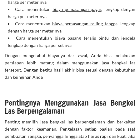
harga per meter nya
Cara menentukan
biaya pemasangan pagar
, lengkap dengan
harga per meter nya
Cara menentukan
biaya pemasangan railing tangga
, lengkap
dengan harga per meter nya
Cara menentukan
biaya pasang teralis pintu
dan jendela
lengkap dengan harga per set nya
Dengan mengetahui biayanya dari awal, Anda bisa melakukan
persiapan lebih matang dalam menggunakan jasa bengkel las
tersebut. Dengan begitu hasil akhir bisa sesuai dengan kebutuhan
dan keinginan Anda
Pentingnya Menggunakan Jasa Bengkel
Las Berpengalaman
Penting memilih jasa bengkel las berpengalaman dan berkaitan
dengan faktor keamanan. Pengelasan setiap bagian pada saat
pembuatan rangka, penyangga hingga atap harus rapi dan kuat. Jika