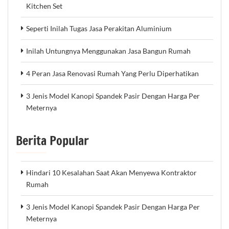
Kitchen Set
Seperti Inilah Tugas Jasa Perakitan Aluminium
Inilah Untungnya Menggunakan Jasa Bangun Rumah
4 Peran Jasa Renovasi Rumah Yang Perlu Diperhatikan
3 Jenis Model Kanopi Spandek Pasir Dengan Harga Per
Meternya
Berita Popular
Hindari 10 Kesalahan Saat Akan Menyewa Kontraktor
Rumah
3 Jenis Model Kanopi Spandek Pasir Dengan Harga Per
Meternya