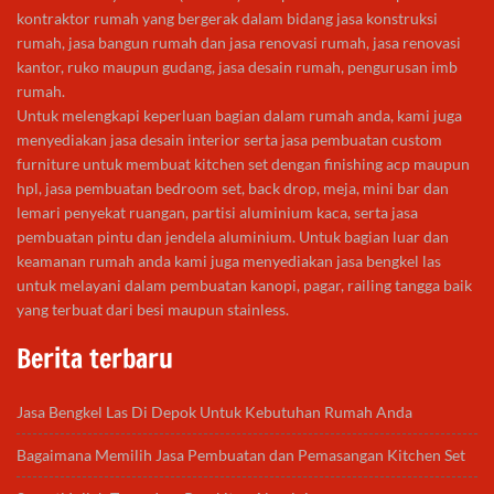
kontraktor rumah yang bergerak dalam bidang jasa konstruksi
rumah, jasa bangun rumah dan jasa renovasi rumah, jasa renovasi
kantor, ruko maupun gudang, jasa desain rumah, pengurusan imb
rumah.
Untuk melengkapi keperluan bagian dalam rumah anda, kami juga
menyediakan jasa desain interior serta jasa pembuatan custom
furniture untuk membuat kitchen set dengan finishing acp maupun
hpl, jasa pembuatan bedroom set, back drop, meja, mini bar dan
lemari penyekat ruangan, partisi aluminium kaca, serta jasa
pembuatan pintu dan jendela aluminium. Untuk bagian luar dan
keamanan rumah anda kami juga menyediakan jasa bengkel las
untuk melayani dalam pembuatan kanopi, pagar, railing tangga baik
yang terbuat dari besi maupun stainless.
Berita terbaru
Jasa Bengkel Las Di Depok Untuk Kebutuhan Rumah Anda
Bagaimana Memilih Jasa Pembuatan dan Pemasangan Kitchen Set