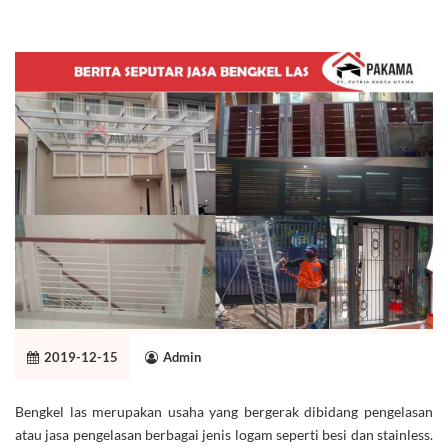
2019-12-15
Admin
Bengkel las merupakan usaha yang bergerak dibidang pengelasan
atau jasa pengelasan berbagai jenis logam seperti besi dan stainless.