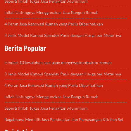
Seperti Inilah Tugas Jasa Perakitan Aluminium
Inilah Untungnya Menggunakan Jasa Bangun Rumah
4 Peran Jasa Renovasi Rumah yang Perlu Diperhatikan
3 Jenis Model Kanopi Spandek Pasir dengan Harga per Meternya
Berita Popular
Hindari 10 kesalahan saat akan menyewa kontraktor rumah
3 Jenis Model Kanopi Spandek Pasir dengan Harga per Meternya
4 Peran Jasa Renovasi Rumah yang Perlu Diperhatikan
Inilah Untungnya Menggunakan Jasa Bangun Rumah
Seperti Inilah Tugas Jasa Perakitan Aluminium
Bagaimana Memilih Jasa Pembuatan dan Pemasangan Kitchen Set