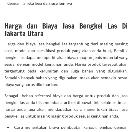
dengan rangka besi dan jasa lainnya
Harga dan Biaya Jasa Bengkel Las Di
Jakarta Utara
Harga dan biaya jasa bengkel las tergantung dari masing masing
area, model dan spesifikasi produk yang akan anda buat, Pemilik
bengkel las dapat memperkirakan biaya maupun jenis material yang
sesuai dengan model keinginan anda. Harga produk tersebut akan
tergantung pada kerumitan dan juga bahan yang digunakan.
Semakin banyak bahan yang digunakan, maka akan semakin besar
biaya yang harus dikeluarkan.
Sebagai bahan referensi biaya dan harga untuk produk dan jasa
bengkel las anda bisa membaca artikel dibawah ini, selain estimasi
harga anda juga akan mendapatkan cara menentukan biaya jasa
bengkel las untuk masing masing produk sesuai keinginan anda.
Cara menentukan
biaya pembuatan kanopi
, lengkap dengan