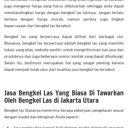
juga mengenai harga yang harus dikeluarkan sehingga anda dapat
membandingkan harga dengan bengkel las lainnya. Jangan terlalu
terlena dengan harga murah, namun periksa juga tingkat
kepercayaan dari bengkel las tersebut.
Bengkel las yang terpercaya dapat dilihat dari berbagai sisi.
Biasanya, bengkel las terpercaya adalah bengkel las yang memiliki
lokasi yang jelas, website sendiri untuk menginformasi kan jasa dan
produknya dan juga beberapa nomor kontak yang dapat dihubungi.
Selain itu, testimoni merupakan hal yang sangat penting karena
dapat menjadi tolak ukur dari kualitas jasa bengkel las tersebut.
Jasa Bengkel Las Yang Biasa Di Tawarkan
Oleh Bengkel Las di Jakarta Utara
Bengkel las biasanya menerima berapa pekerjaan pengelasan sesuai
dengan model dan keinginan Anda seperti :
Jasa pembuatan kanopi
baik dengan model minimalis maupun