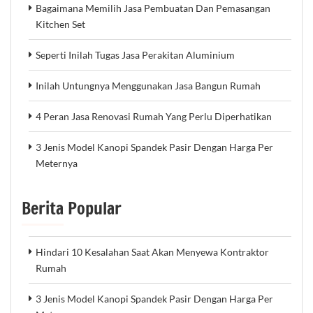
Bagaimana Memilih Jasa Pembuatan Dan Pemasangan
Kitchen Set
Seperti Inilah Tugas Jasa Perakitan Aluminium
Inilah Untungnya Menggunakan Jasa Bangun Rumah
4 Peran Jasa Renovasi Rumah Yang Perlu Diperhatikan
3 Jenis Model Kanopi Spandek Pasir Dengan Harga Per
Meternya
Berita Popular
Hindari 10 Kesalahan Saat Akan Menyewa Kontraktor
Rumah
3 Jenis Model Kanopi Spandek Pasir Dengan Harga Per