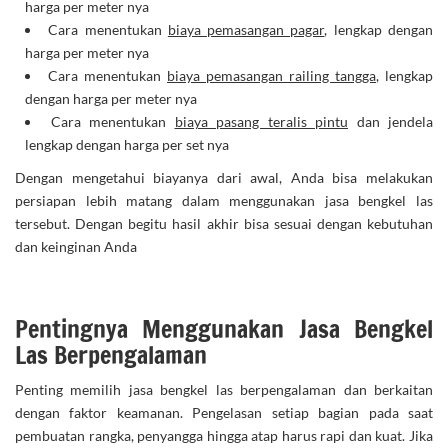
harga per meter nya
Cara menentukan
biaya pemasangan pagar
, lengkap dengan
harga per meter nya
Cara menentukan
biaya pemasangan railing tangga
, lengkap
dengan harga per meter nya
Cara menentukan
biaya pasang teralis pintu
dan jendela
lengkap dengan harga per set nya
Dengan mengetahui biayanya dari awal, Anda bisa melakukan
persiapan lebih matang dalam menggunakan jasa bengkel las
tersebut. Dengan begitu hasil akhir bisa sesuai dengan kebutuhan
dan keinginan Anda
Pentingnya Menggunakan Jasa Bengkel
Las Berpengalaman
Penting memilih jasa bengkel las berpengalaman dan berkaitan
dengan faktor keamanan. Pengelasan setiap bagian pada saat
pembuatan rangka, penyangga hingga atap harus rapi dan kuat. Jika