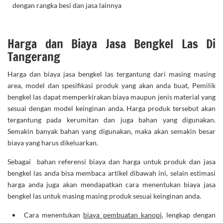
dengan rangka besi dan jasa lainnya
Harga dan Biaya Jasa Bengkel Las Di
Tangerang
Harga dan biaya jasa bengkel las tergantung dari masing masing
area, model dan spesifikasi produk yang akan anda buat, Pemilik
bengkel las dapat memperkirakan biaya maupun jenis material yang
sesuai dengan model keinginan anda. Harga produk tersebut akan
tergantung pada kerumitan dan juga bahan yang digunakan.
Semakin banyak bahan yang digunakan, maka akan semakin besar
biaya yang harus dikeluarkan.
Sebagai bahan referensi biaya dan harga untuk produk dan jasa
bengkel las anda bisa membaca artikel dibawah ini, selain estimasi
harga anda juga akan mendapatkan cara menentukan biaya jasa
bengkel las untuk masing masing produk sesuai keinginan anda.
Cara menentukan
biaya pembuatan kanopi
, lengkap dengan