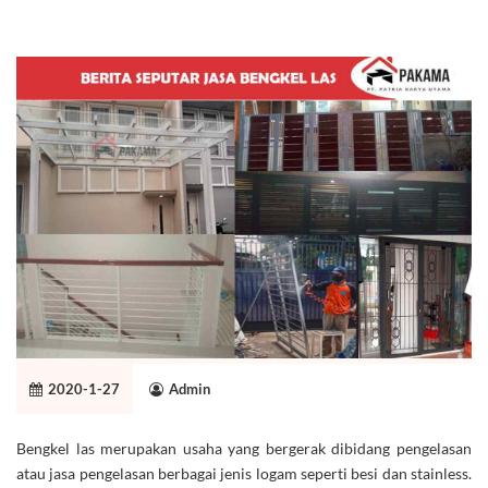
2020-1-27
Admin
Bengkel las merupakan usaha yang bergerak dibidang pengelasan
atau jasa pengelasan berbagai jenis logam seperti besi dan stainless.