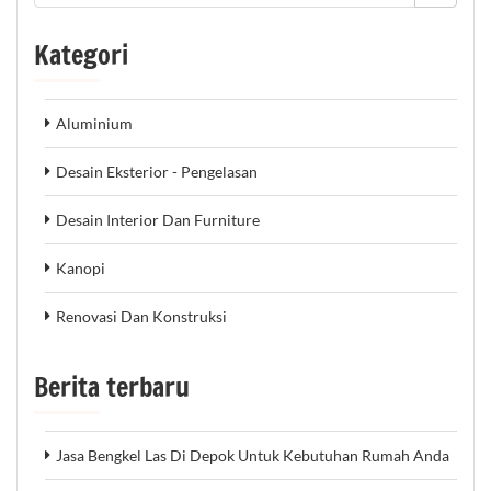
Kategori
Aluminium
Desain Eksterior - Pengelasan
Desain Interior Dan Furniture
Kanopi
Renovasi Dan Konstruksi
Berita terbaru
Jasa Bengkel Las Di Depok Untuk Kebutuhan Rumah Anda