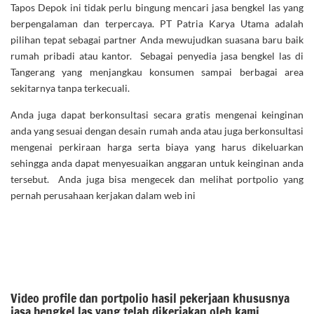
Tapos Depok ini tidak perlu bingung mencari jasa bengkel las yang
berpengalaman dan terpercaya. PT Patria Karya Utama adalah
pilihan tepat sebagai partner Anda mewujudkan suasana baru baik
rumah pribadi atau kantor. Sebagai penyedia jasa bengkel las di
Tangerang yang menjangkau konsumen sampai berbagai area
sekitarnya tanpa terkecuali.
Anda juga dapat berkonsultasi secara gratis mengenai keinginan
anda yang sesuai dengan desain rumah anda atau juga berkonsultasi
mengenai perkiraan harga serta biaya yang harus dikeluarkan
sehingga anda dapat menyesuaikan anggaran untuk keinginan anda
tersebut. Anda juga bisa mengecek dan melihat portpolio yang
pernah perusahaan kerjakan dalam web ini
Video profile dan portpolio hasil pekerjaan khususnya
jasa bengkel las yang telah dikerjakan oleh kami.