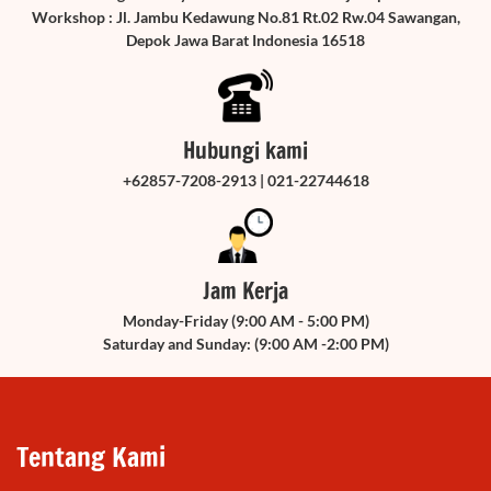
Workshop : Jl. Jambu Kedawung No.81 Rt.02 Rw.04 Sawangan,
Depok Jawa Barat Indonesia 16518
Hubungi kami
+62857-7208-2913 | 021-22744618
Jam Kerja
Monday-Friday (9:00 AM - 5:00 PM)
Saturday and Sunday: (9:00 AM -2:00 PM)
Tentang Kami