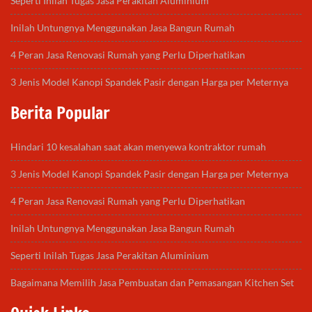
Seperti Inilah Tugas Jasa Perakitan Aluminium
Inilah Untungnya Menggunakan Jasa Bangun Rumah
4 Peran Jasa Renovasi Rumah yang Perlu Diperhatikan
3 Jenis Model Kanopi Spandek Pasir dengan Harga per Meternya
Berita Popular
Hindari 10 kesalahan saat akan menyewa kontraktor rumah
3 Jenis Model Kanopi Spandek Pasir dengan Harga per Meternya
4 Peran Jasa Renovasi Rumah yang Perlu Diperhatikan
Inilah Untungnya Menggunakan Jasa Bangun Rumah
Seperti Inilah Tugas Jasa Perakitan Aluminium
Bagaimana Memilih Jasa Pembuatan dan Pemasangan Kitchen Set