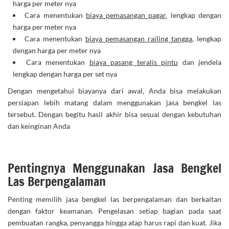
harga per meter nya
Cara menentukan
biaya pemasangan pagar
, lengkap dengan
harga per meter nya
Cara menentukan
biaya pemasangan railing tangga
, lengkap
dengan harga per meter nya
Cara menentukan
biaya pasang teralis pintu
dan jendela
lengkap dengan harga per set nya
Dengan mengetahui biayanya dari awal, Anda bisa melakukan
persiapan lebih matang dalam menggunakan jasa bengkel las
tersebut. Dengan begitu hasil akhir bisa sesuai dengan kebutuhan
dan keinginan Anda
Pentingnya Menggunakan Jasa Bengkel
Las Berpengalaman
Penting memilih jasa bengkel las berpengalaman dan berkaitan
dengan faktor keamanan. Pengelasan setiap bagian pada saat
pembuatan rangka, penyangga hingga atap harus rapi dan kuat. Jika