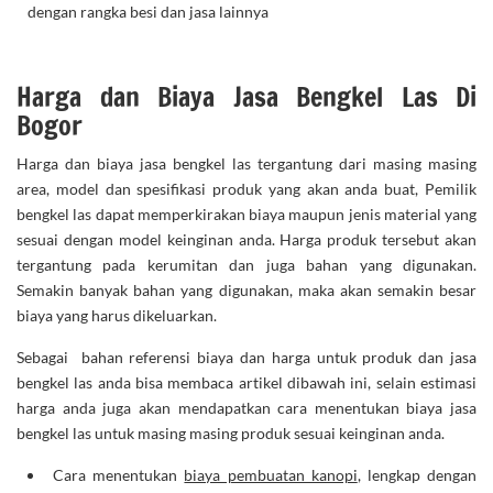
dengan rangka besi dan jasa lainnya
Harga dan Biaya Jasa Bengkel Las Di
Bogor
Harga dan biaya jasa bengkel las tergantung dari masing masing
area, model dan spesifikasi produk yang akan anda buat, Pemilik
bengkel las dapat memperkirakan biaya maupun jenis material yang
sesuai dengan model keinginan anda. Harga produk tersebut akan
tergantung pada kerumitan dan juga bahan yang digunakan.
Semakin banyak bahan yang digunakan, maka akan semakin besar
biaya yang harus dikeluarkan.
Sebagai bahan referensi biaya dan harga untuk produk dan jasa
bengkel las anda bisa membaca artikel dibawah ini, selain estimasi
harga anda juga akan mendapatkan cara menentukan biaya jasa
bengkel las untuk masing masing produk sesuai keinginan anda.
Cara menentukan
biaya pembuatan kanopi
, lengkap dengan