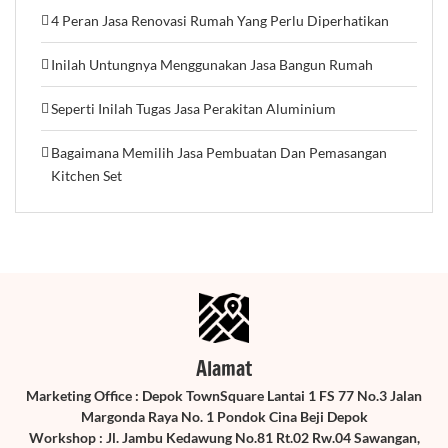
4 Peran Jasa Renovasi Rumah Yang Perlu Diperhatikan
Inilah Untungnya Menggunakan Jasa Bangun Rumah
Seperti Inilah Tugas Jasa Perakitan Aluminium
Bagaimana Memilih Jasa Pembuatan Dan Pemasangan
Kitchen Set
Alamat
Marketing Office : Depok TownSquare Lantai 1 FS 77 No.3 Jalan
Margonda Raya No. 1 Pondok Cina Beji Depok
Workshop : Jl. Jambu Kedawung No.81 Rt.02 Rw.04 Sawangan,