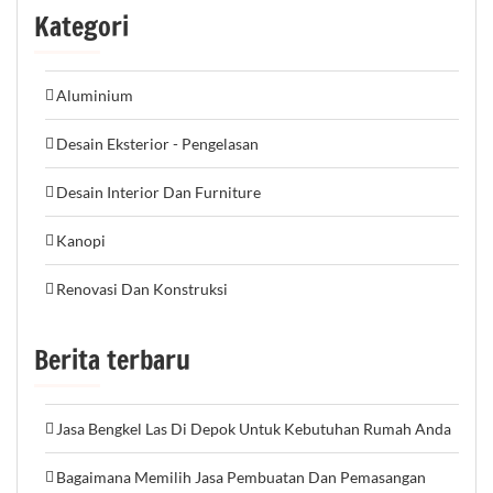
Kategori
Aluminium
Desain Eksterior - Pengelasan
Desain Interior Dan Furniture
Kanopi
Renovasi Dan Konstruksi
Berita terbaru
Jasa Bengkel Las Di Depok Untuk Kebutuhan Rumah Anda
Bagaimana Memilih Jasa Pembuatan Dan Pemasangan