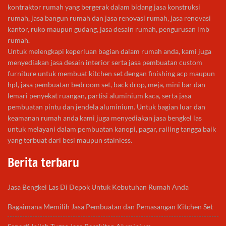
kontraktor rumah yang bergerak dalam bidang jasa konstruksi
rumah, jasa bangun rumah dan jasa renovasi rumah, jasa renovasi
kantor, ruko maupun gudang, jasa desain rumah, pengurusan imb
rumah.
Untuk melengkapi keperluan bagian dalam rumah anda, kami juga
menyediakan jasa desain interior serta jasa pembuatan custom
furniture untuk membuat kitchen set dengan finishing acp maupun
hpl, jasa pembuatan bedroom set, back drop, meja, mini bar dan
lemari penyekat ruangan, partisi aluminium kaca, serta jasa
pembuatan pintu dan jendela aluminium. Untuk bagian luar dan
keamanan rumah anda kami juga menyediakan jasa bengkel las
untuk melayani dalam pembuatan kanopi, pagar, railing tangga baik
yang terbuat dari besi maupun stainless.
Berita terbaru
Jasa Bengkel Las Di Depok Untuk Kebutuhan Rumah Anda
Bagaimana Memilih Jasa Pembuatan dan Pemasangan Kitchen Set