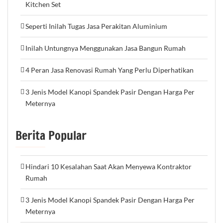
Kitchen Set
Seperti Inilah Tugas Jasa Perakitan Aluminium
Inilah Untungnya Menggunakan Jasa Bangun Rumah
4 Peran Jasa Renovasi Rumah Yang Perlu Diperhatikan
3 Jenis Model Kanopi Spandek Pasir Dengan Harga Per
Meternya
Berita Popular
Hindari 10 Kesalahan Saat Akan Menyewa Kontraktor
Rumah
3 Jenis Model Kanopi Spandek Pasir Dengan Harga Per
Meternya