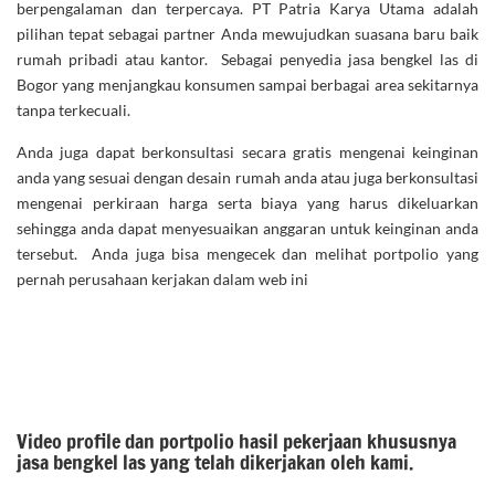
berpengalaman dan terpercaya. PT Patria Karya Utama adalah
pilihan tepat sebagai partner Anda mewujudkan suasana baru baik
rumah pribadi atau kantor. Sebagai penyedia jasa bengkel las di
Bogor yang menjangkau konsumen sampai berbagai area sekitarnya
tanpa terkecuali.
Anda juga dapat berkonsultasi secara gratis mengenai keinginan
anda yang sesuai dengan desain rumah anda atau juga berkonsultasi
mengenai perkiraan harga serta biaya yang harus dikeluarkan
sehingga anda dapat menyesuaikan anggaran untuk keinginan anda
tersebut. Anda juga bisa mengecek dan melihat portpolio yang
pernah perusahaan kerjakan dalam web ini
Video profile dan portpolio hasil pekerjaan khususnya
jasa bengkel las yang telah dikerjakan oleh kami.