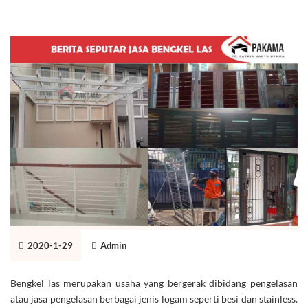
2020-1-29
Admin
Bengkel las merupakan usaha yang bergerak dibidang pengelasan
atau jasa pengelasan berbagai jenis logam seperti besi dan stainless.