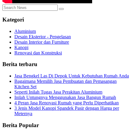
Kategori
Aluminium
Desain Eksterior - Pengelasan
Desain Interior dan Furniture
Kanopi
Renovasi dan Konstruksi
Berita terbaru
Jasa Bengkel Las Di Depok Untuk Kebutuhan Rumah Anda
Bagaimana Memilih Jasa Pembuatan dan Pemasangan
Kitchen Set
Seperti Inilah Tugas Jasa Perakitan Aluminium
Inilah Untungnya Menggunakan Jasa Bangun Rumah
4 Peran Jasa Renovasi Rumah yang Perlu Diperhatikan
3 Jenis Model Kanopi Spandek Pasir dengan Harga per
Meternya
Berita Popular