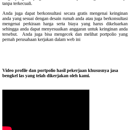
tanpa terkecuali.
Anda juga dapat berkonsultasi secara gratis mengenai keinginan
anda yang sesuai dengan desain rumah anda atau juga berkonsultasi
mengenai perkiraan harga serta biaya yang harus dikeluarkan
sehingga anda dapat menyesuaikan anggaran untuk keinginan anda
tersebut. Anda juga bisa mengecek dan melihat portpolio yang
pernah perusahaan kerjakan dalam web ini
Video profile dan portpolio hasil pekerjaan khususnya jasa
bengkel las yang telah dikerjakan oleh kami.