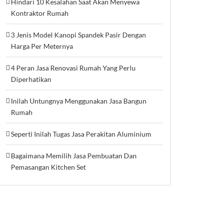
Hindari 10 Kesalahan Saat Akan Menyewa
Kontraktor Rumah
3 Jenis Model Kanopi Spandek Pasir Dengan
Harga Per Meternya
4 Peran Jasa Renovasi Rumah Yang Perlu
Diperhatikan
Inilah Untungnya Menggunakan Jasa Bangun
Rumah
Seperti Inilah Tugas Jasa Perakitan Aluminium
Bagaimana Memilih Jasa Pembuatan Dan
Pemasangan Kitchen Set