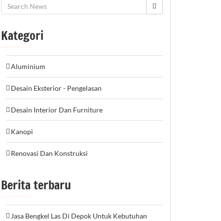
Kategori
Aluminium
Desain Eksterior - Pengelasan
Desain Interior Dan Furniture
Kanopi
Renovasi Dan Konstruksi
Berita terbaru
Jasa Bengkel Las Di Depok Untuk Kebutuhan