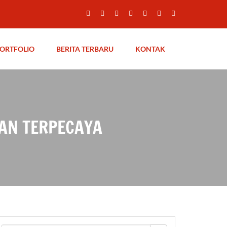
ORTFOLIO
BERITA TERBARU
KONTAK
TAN TERPECAYA