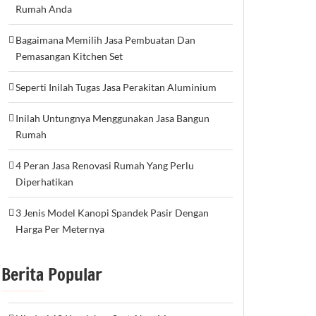
Rumah Anda
Bagaimana Memilih Jasa Pembuatan Dan
Pemasangan Kitchen Set
Seperti Inilah Tugas Jasa Perakitan Aluminium
Inilah Untungnya Menggunakan Jasa Bangun
Rumah
4 Peran Jasa Renovasi Rumah Yang Perlu
Diperhatikan
3 Jenis Model Kanopi Spandek Pasir Dengan
Harga Per Meternya
Berita Popular