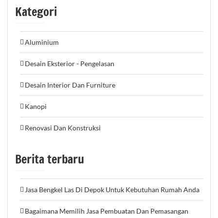
Kategori
Aluminium
Desain Eksterior - Pengelasan
Desain Interior Dan Furniture
Kanopi
Renovasi Dan Konstruksi
Berita terbaru
Jasa Bengkel Las Di Depok Untuk Kebutuhan Rumah Anda
Bagaimana Memilih Jasa Pembuatan Dan Pemasangan