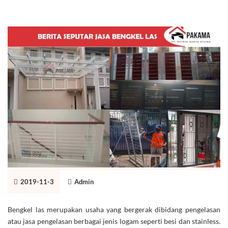
2019-11-3
Admin
Bengkel las merupakan usaha yang bergerak dibidang pengelasan
atau jasa pengelasan berbagai jenis logam seperti besi dan stainless.