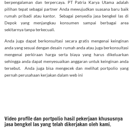
berpengalaman dan terpercaya. PT Patria Karya Utama adalah
pilihan tepat sebagai partner Anda mewujudkan suasana baru baik
rumah pribadi atau kantor. Sebagai penyedia jasa bengkel las di
Depok yang menjangkau konsumen sampai berbagai area
sekitarnya tanpa terkecuali.
Anda juga dapat berkonsultasi secara gratis mengenai keinginan
anda yang sesuai dengan desain rumah anda atau juga berkonsultasi
mengenai perkiraan harga serta biaya yang harus dikeluarkan
sehingga anda dapat menyesuaikan anggaran untuk keinginan anda
tersebut. Anda juga bisa mengecek dan melihat portpolio yang
pernah perusahaan kerjakan dalam web ini
Video profile dan portpolio hasil pekerjaan khususnya
jasa bengkel las yang telah dikerjakan oleh kami.