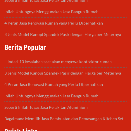
Seperti Inilah Tugas Jasa Perakitan Aluminium
Inilah Untungnya Menggunakan Jasa Bangun Rumah
4 Peran Jasa Renovasi Rumah yang Perlu Diperhatikan
3 Jenis Model Kanopi Spandek Pasir dengan Harga per Meternya
Berita Popular
Hindari 10 kesalahan saat akan menyewa kontraktor rumah
3 Jenis Model Kanopi Spandek Pasir dengan Harga per Meternya
4 Peran Jasa Renovasi Rumah yang Perlu Diperhatikan
Inilah Untungnya Menggunakan Jasa Bangun Rumah
Seperti Inilah Tugas Jasa Perakitan Aluminium
Bagaimana Memilih Jasa Pembuatan dan Pemasangan Kitchen Set