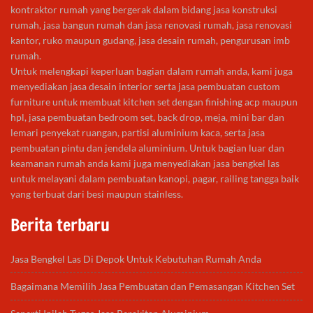
kontraktor rumah yang bergerak dalam bidang jasa konstruksi
rumah, jasa bangun rumah dan jasa renovasi rumah, jasa renovasi
kantor, ruko maupun gudang, jasa desain rumah, pengurusan imb
rumah.
Untuk melengkapi keperluan bagian dalam rumah anda, kami juga
menyediakan jasa desain interior serta jasa pembuatan custom
furniture untuk membuat kitchen set dengan finishing acp maupun
hpl, jasa pembuatan bedroom set, back drop, meja, mini bar dan
lemari penyekat ruangan, partisi aluminium kaca, serta jasa
pembuatan pintu dan jendela aluminium. Untuk bagian luar dan
keamanan rumah anda kami juga menyediakan jasa bengkel las
untuk melayani dalam pembuatan kanopi, pagar, railing tangga baik
yang terbuat dari besi maupun stainless.
Berita terbaru
Jasa Bengkel Las Di Depok Untuk Kebutuhan Rumah Anda
Bagaimana Memilih Jasa Pembuatan dan Pemasangan Kitchen Set