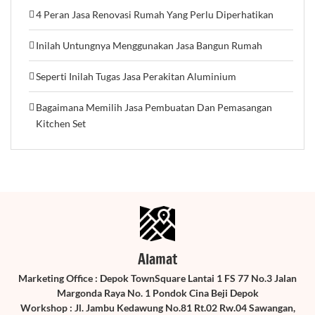
4 Peran Jasa Renovasi Rumah Yang Perlu Diperhatikan
Inilah Untungnya Menggunakan Jasa Bangun Rumah
Seperti Inilah Tugas Jasa Perakitan Aluminium
Bagaimana Memilih Jasa Pembuatan Dan Pemasangan
Kitchen Set
Alamat
Marketing Office : Depok TownSquare Lantai 1 FS 77 No.3 Jalan
Margonda Raya No. 1 Pondok Cina Beji Depok
Workshop : Jl. Jambu Kedawung No.81 Rt.02 Rw.04 Sawangan,