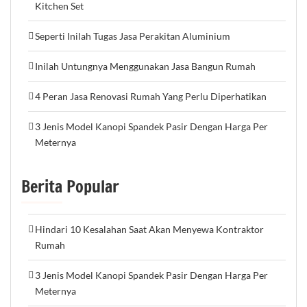
Kitchen Set
Seperti Inilah Tugas Jasa Perakitan Aluminium
Inilah Untungnya Menggunakan Jasa Bangun Rumah
4 Peran Jasa Renovasi Rumah Yang Perlu Diperhatikan
3 Jenis Model Kanopi Spandek Pasir Dengan Harga Per
Meternya
Berita Popular
Hindari 10 Kesalahan Saat Akan Menyewa Kontraktor
Rumah
3 Jenis Model Kanopi Spandek Pasir Dengan Harga Per
Meternya