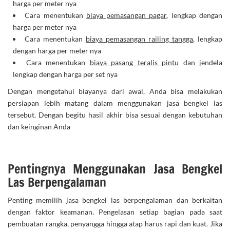
harga per meter nya
Cara menentukan
biaya pemasangan pagar
, lengkap dengan
harga per meter nya
Cara menentukan
biaya pemasangan railing tangga
, lengkap
dengan harga per meter nya
Cara menentukan
biaya pasang teralis pintu
dan jendela
lengkap dengan harga per set nya
Dengan mengetahui biayanya dari awal, Anda bisa melakukan
persiapan lebih matang dalam menggunakan jasa bengkel las
tersebut. Dengan begitu hasil akhir bisa sesuai dengan kebutuhan
dan keinginan Anda
Pentingnya Menggunakan Jasa Bengkel
Las Berpengalaman
Penting memilih jasa bengkel las berpengalaman dan berkaitan
dengan faktor keamanan. Pengelasan setiap bagian pada saat
pembuatan rangka, penyangga hingga atap harus rapi dan kuat. Jika