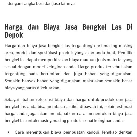
dengan rangka besi dan jasa lainnya
Harga dan Biaya Jasa Bengkel Las Di
Depok
Harga dan biaya jasa bengkel las tergantung dari masing masing
area, model dan spesifikasi produk yang akan anda buat, Pemilik
bengkel las dapat memperkirakan biaya maupun jenis material yang
sesuai dengan model keinginan anda. Harga produk tersebut akan
tergantung pada kerumitan dan juga bahan yang digunakan.
Semakin banyak bahan yang digunakan, maka akan semakin besar
biaya yang harus dikeluarkan.
Sebagai bahan referensi biaya dan harga untuk produk dan jasa
bengkel las anda bisa membaca artikel dibawah ini, selain estimasi
harga anda juga akan mendapatkan cara menentukan biaya jasa
bengkel las untuk masing masing produk sesuai keinginan anda.
Cara menentukan
biaya pembuatan kanopi
, lengkap dengan