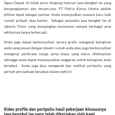
Tapos Depok ini tidak perlu bingung mencari jasa bengkel las yang
berpengalaman dan terpercaya. PT Patria Karya Utama adalah
pilihan tepat sebagai partner Anda mewujudkan suasana baru baik
rumah pribadi atau kantor. Sebagai penyedia jasa bengkel las di
Jakarta Timur yang menjangkau konsumen sampai berbagai area
sekitarnya tanpa terkecuali.
Anda juga dapat berkonsultasi secara gratis mengenai keinginan
anda yang sesuai dengan desain rumah anda atau juga berkonsultasi
mengenai perkiraan harga serta biaya yang harus dikeluarkan
sehingga anda dapat menyesuaikan anggaran untuk keinginan anda
tersebut. Anda juga bisa mengecek dan melihat portpolio yang
pernah perusahaan kerjakan dalam web ini
Video profile dan portpolio hasil pekerjaan khususnya
jasa bengkel las yang telah dikerjakan oleh kami.