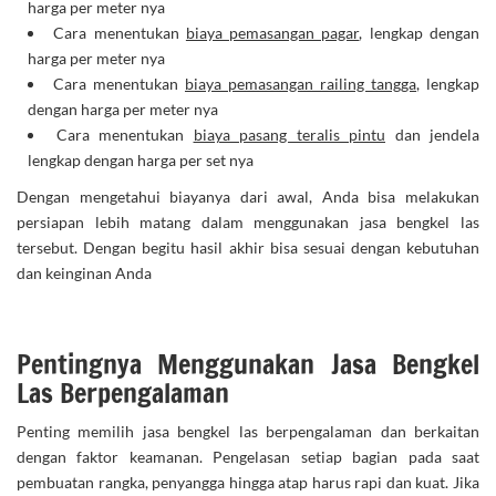
harga per meter nya
Cara menentukan
biaya pemasangan pagar
, lengkap dengan
harga per meter nya
Cara menentukan
biaya pemasangan railing tangga
, lengkap
dengan harga per meter nya
Cara menentukan
biaya pasang teralis pintu
dan jendela
lengkap dengan harga per set nya
Dengan mengetahui biayanya dari awal, Anda bisa melakukan
persiapan lebih matang dalam menggunakan jasa bengkel las
tersebut. Dengan begitu hasil akhir bisa sesuai dengan kebutuhan
dan keinginan Anda
Pentingnya Menggunakan Jasa Bengkel
Las Berpengalaman
Penting memilih jasa bengkel las berpengalaman dan berkaitan
dengan faktor keamanan. Pengelasan setiap bagian pada saat
pembuatan rangka, penyangga hingga atap harus rapi dan kuat. Jika