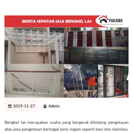
2019-11-27
Admin
Bengkel las merupakan usaha yang bergerak dibidang pengelasan
atau jasa pengelasan berbagai jenis logam seperti besi dan stainless.