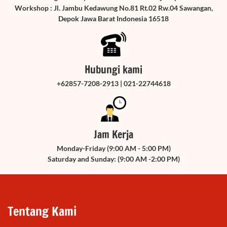
Workshop : Jl. Jambu Kedawung No.81 Rt.02 Rw.04 Sawangan,
Depok Jawa Barat Indonesia 16518
Hubungi kami
+62857-7208-2913 | 021-22744618
Jam Kerja
Monday-Friday (9:00 AM - 5:00 PM)
Saturday and Sunday: (9:00 AM -2:00 PM)
Tentang Kami