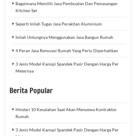
Bagaimana Memilih Jasa Pembuatan Dan Pemasangan
Kitchen Set
Seperti Inilah Tugas Jasa Perakitan Aluminium
Inilah Untungnya Menggunakan Jasa Bangun Rumah
4 Peran Jasa Renovasi Rumah Yang Perlu Diperhatikan
3 Jenis Model Kanopi Spandek Pasir Dengan Harga Per
Meternya
Berita Popular
Hindari 10 Kesalahan Saat Akan Menyewa Kontraktor
Rumah
3 Jenis Model Kanopi Spandek Pasir Dengan Harga Per