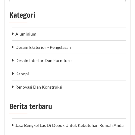
Kategori
Aluminium
Desain Eksterior - Pengelasan
Desain Interior Dan Furniture
Kanopi
Renovasi Dan Konstruksi
Berita terbaru
Jasa Bengkel Las Di Depok Untuk Kebutuhan Rumah Anda