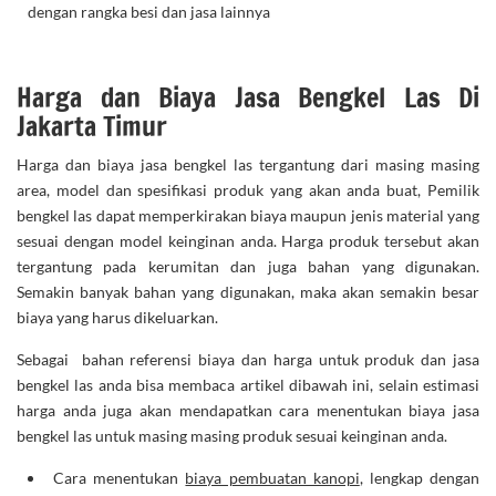
dengan rangka besi dan jasa lainnya
Harga dan Biaya Jasa Bengkel Las Di
Jakarta Timur
Harga dan biaya jasa bengkel las tergantung dari masing masing
area, model dan spesifikasi produk yang akan anda buat, Pemilik
bengkel las dapat memperkirakan biaya maupun jenis material yang
sesuai dengan model keinginan anda. Harga produk tersebut akan
tergantung pada kerumitan dan juga bahan yang digunakan.
Semakin banyak bahan yang digunakan, maka akan semakin besar
biaya yang harus dikeluarkan.
Sebagai bahan referensi biaya dan harga untuk produk dan jasa
bengkel las anda bisa membaca artikel dibawah ini, selain estimasi
harga anda juga akan mendapatkan cara menentukan biaya jasa
bengkel las untuk masing masing produk sesuai keinginan anda.
Cara menentukan
biaya pembuatan kanopi
, lengkap dengan