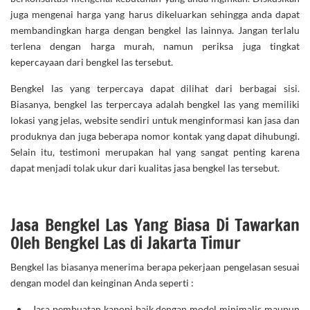
juga mengenai harga yang harus dikeluarkan sehingga anda dapat
membandingkan harga dengan bengkel las lainnya. Jangan terlalu
terlena dengan harga murah, namun periksa juga tingkat
kepercayaan dari bengkel las tersebut.
Bengkel las yang terpercaya dapat dilihat dari berbagai sisi.
Biasanya, bengkel las terpercaya adalah bengkel las yang memiliki
lokasi yang jelas, website sendiri untuk menginformasi kan jasa dan
produknya dan juga beberapa nomor kontak yang dapat dihubungi.
Selain itu, testimoni merupakan hal yang sangat penting karena
dapat menjadi tolak ukur dari kualitas jasa bengkel las tersebut.
Jasa Bengkel Las Yang Biasa Di Tawarkan
Oleh Bengkel Las di Jakarta Timur
Bengkel las biasanya menerima berapa pekerjaan pengelasan sesuai
dengan model dan keinginan Anda seperti :
Jasa pembuatan kanopi
baik dengan model minimalis maupun