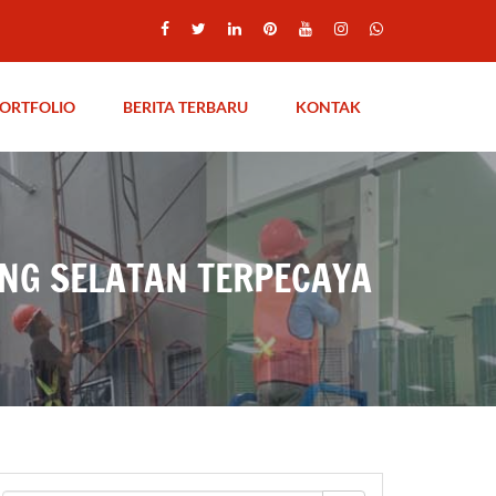
ORTFOLIO
BERITA TERBARU
KONTAK
ANG SELATAN TERPECAYA