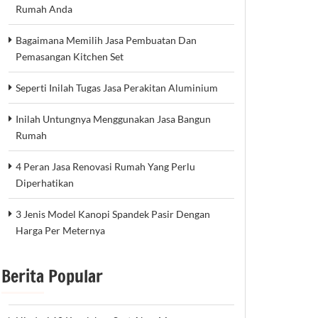
Rumah Anda
Bagaimana Memilih Jasa Pembuatan Dan
Pemasangan Kitchen Set
Seperti Inilah Tugas Jasa Perakitan Aluminium
Inilah Untungnya Menggunakan Jasa Bangun
Rumah
4 Peran Jasa Renovasi Rumah Yang Perlu
Diperhatikan
3 Jenis Model Kanopi Spandek Pasir Dengan
Harga Per Meternya
Berita Popular