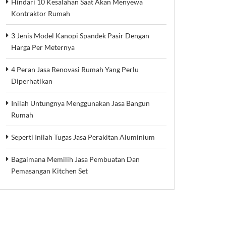
Hindari 10 Kesalahan Saat Akan Menyewa
Kontraktor Rumah
3 Jenis Model Kanopi Spandek Pasir Dengan
Harga Per Meternya
4 Peran Jasa Renovasi Rumah Yang Perlu
Diperhatikan
Inilah Untungnya Menggunakan Jasa Bangun
Rumah
Seperti Inilah Tugas Jasa Perakitan Aluminium
Bagaimana Memilih Jasa Pembuatan Dan
Pemasangan Kitchen Set