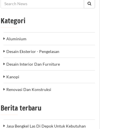
Kategori
Aluminium
Desain Eksterior - Pengelasan
Desain Interior Dan Furniture
Kanopi
Renovasi Dan Konstruksi
Berita terbaru
Jasa Bengkel Las Di Depok Untuk Kebutuhan