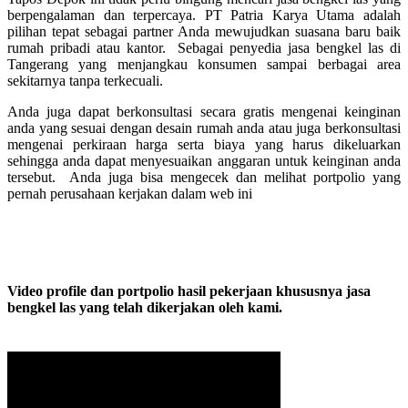
berpengalaman dan terpercaya. PT Patria Karya Utama adalah
pilihan tepat sebagai partner Anda mewujudkan suasana baru baik
rumah pribadi atau kantor. Sebagai penyedia jasa bengkel las di
Tangerang yang menjangkau konsumen sampai berbagai area
sekitarnya tanpa terkecuali.
Anda juga dapat berkonsultasi secara gratis mengenai keinginan
anda yang sesuai dengan desain rumah anda atau juga berkonsultasi
mengenai perkiraan harga serta biaya yang harus dikeluarkan
sehingga anda dapat menyesuaikan anggaran untuk keinginan anda
tersebut. Anda juga bisa mengecek dan melihat portpolio yang
pernah perusahaan kerjakan dalam web ini
Video profile dan portpolio hasil pekerjaan khususnya jasa
bengkel las yang telah dikerjakan oleh kami.