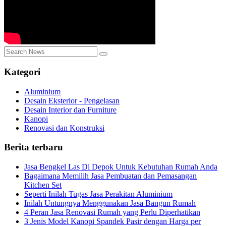
Kategori
Aluminium
Desain Eksterior - Pengelasan
Desain Interior dan Furniture
Kanopi
Renovasi dan Konstruksi
Berita terbaru
Jasa Bengkel Las Di Depok Untuk Kebutuhan Rumah Anda
Bagaimana Memilih Jasa Pembuatan dan Pemasangan
Kitchen Set
Seperti Inilah Tugas Jasa Perakitan Aluminium
Inilah Untungnya Menggunakan Jasa Bangun Rumah
4 Peran Jasa Renovasi Rumah yang Perlu Diperhatikan
3 Jenis Model Kanopi Spandek Pasir dengan Harga per