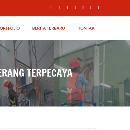
ORTFOLIO
BERITA TERBARU
KONTAK
ERANG TERPECAYA