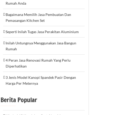
Rumah Anda
Bagaimana Memilih Jasa Pembuatan Dan
Pemasangan Kitchen Set
Seperti Inilah Tugas Jasa Perakitan Aluminium
Inilah Untungnya Menggunakan Jasa Bangun
Rumah
4 Peran Jasa Renovasi Rumah Yang Perlu
Diperhatikan
3 Jenis Model Kanopi Spandek Pasir Dengan
Harga Per Meternya
Berita Popular