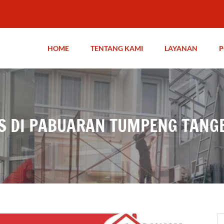
HOME
TENTANG KAMI
LAYANAN
P
AS DI PABUARAN TUMPENG TANG