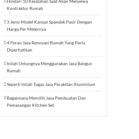
Hindari 10 Kesalahan Saat Akan Menyewa
Kontraktor Rumah
3 Jenis Model Kanopi Spandek Pasir Dengan
Harga Per Meternya
4 Peran Jasa Renovasi Rumah Yang Perlu
Diperhatikan
Inilah Untungnya Menggunakan Jasa Bangun
Rumah
Seperti Inilah Tugas Jasa Perakitan Aluminium
Bagaimana Memilih Jasa Pembuatan Dan
Pemasangan Kitchen Set