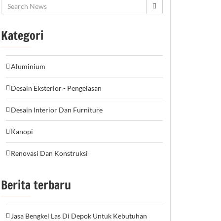
Kategori
Aluminium
Desain Eksterior - Pengelasan
Desain Interior Dan Furniture
Kanopi
Renovasi Dan Konstruksi
Berita terbaru
Jasa Bengkel Las Di Depok Untuk Kebutuhan