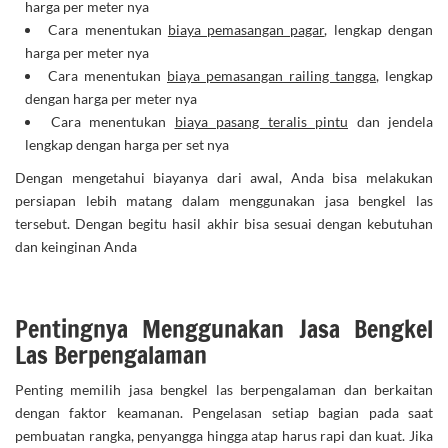
harga per meter nya
Cara menentukan
biaya pemasangan pagar
, lengkap dengan
harga per meter nya
Cara menentukan
biaya pemasangan railing tangga
, lengkap
dengan harga per meter nya
Cara menentukan
biaya pasang teralis pintu
dan jendela
lengkap dengan harga per set nya
Dengan mengetahui biayanya dari awal, Anda bisa melakukan
persiapan lebih matang dalam menggunakan jasa bengkel las
tersebut. Dengan begitu hasil akhir bisa sesuai dengan kebutuhan
dan keinginan Anda
Pentingnya Menggunakan Jasa Bengkel
Las Berpengalaman
Penting memilih jasa bengkel las berpengalaman dan berkaitan
dengan faktor keamanan. Pengelasan setiap bagian pada saat
pembuatan rangka, penyangga hingga atap harus rapi dan kuat. Jika