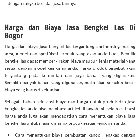
dengan rangka besi dan jasa lainnya
Harga dan Biaya Jasa Bengkel Las Di
Bogor
Harga dan biaya jasa bengkel las tergantung dari masing masing
area, model dan spesifikasi produk yang akan anda buat, Pemilik
bengkel las dapat memperkirakan biaya maupun jenis material yang
sesuai dengan model keinginan anda. Harga produk tersebut akan
tergantung pada kerumitan dan juga bahan yang digunakan.
Semakin banyak bahan yang digunakan, maka akan semakin besar
biaya yang harus dikeluarkan.
Sebagai bahan referensi biaya dan harga untuk produk dan jasa
bengkel las anda bisa membaca artikel dibawah ini, selain estimasi
harga anda juga akan mendapatkan cara menentukan biaya jasa
bengkel las untuk masing masing produk sesuai keinginan anda.
Cara menentukan
biaya pembuatan kanopi
, lengkap dengan