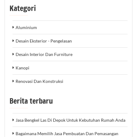
Kategori
Aluminium
Desain Eksterior - Pengelasan
Desain Interior Dan Furniture
Kanopi
Renovasi Dan Konstruksi
Berita terbaru
Jasa Bengkel Las Di Depok Untuk Kebutuhan Rumah Anda
Bagaimana Memilih Jasa Pembuatan Dan Pemasangan