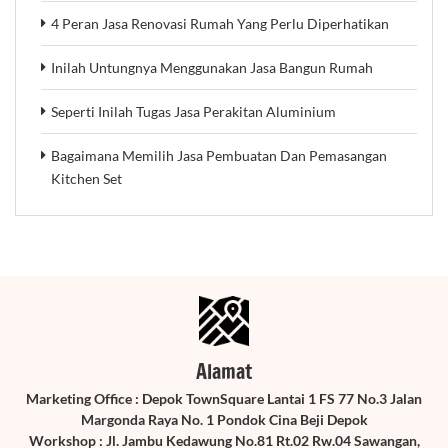
4 Peran Jasa Renovasi Rumah Yang Perlu Diperhatikan
Inilah Untungnya Menggunakan Jasa Bangun Rumah
Seperti Inilah Tugas Jasa Perakitan Aluminium
Bagaimana Memilih Jasa Pembuatan Dan Pemasangan
Kitchen Set
Alamat
Marketing Office : Depok TownSquare Lantai 1 FS 77 No.3 Jalan
Margonda Raya No. 1 Pondok Cina Beji Depok
Workshop : Jl. Jambu Kedawung No.81 Rt.02 Rw.04 Sawangan,