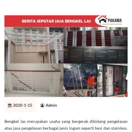
2020-1-15
Admin
Bengkel las merupakan usaha yang bergerak dibidang pengelasan
atau jasa pengelasan berbagai jenis logam seperti besi dan stainless.