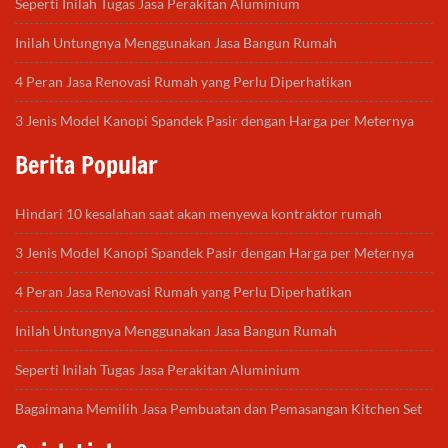
Seperti Inilah Tugas Jasa Perakitan Aluminium
Inilah Untungnya Menggunakan Jasa Bangun Rumah
4 Peran Jasa Renovasi Rumah yang Perlu Diperhatikan
3 Jenis Model Kanopi Spandek Pasir dengan Harga per Meternya
Berita Popular
Hindari 10 kesalahan saat akan menyewa kontraktor rumah
3 Jenis Model Kanopi Spandek Pasir dengan Harga per Meternya
4 Peran Jasa Renovasi Rumah yang Perlu Diperhatikan
Inilah Untungnya Menggunakan Jasa Bangun Rumah
Seperti Inilah Tugas Jasa Perakitan Aluminium
Bagaimana Memilih Jasa Pembuatan dan Pemasangan Kitchen Set