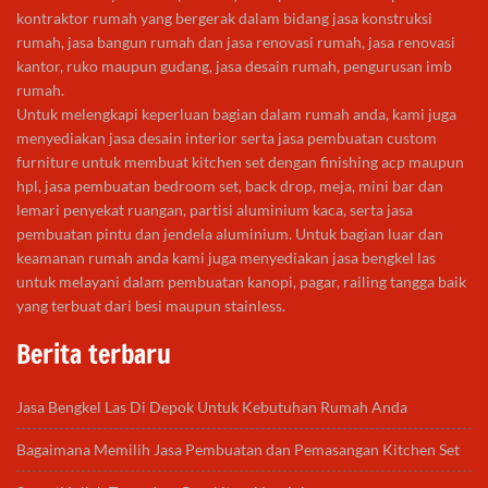
kontraktor rumah yang bergerak dalam bidang jasa konstruksi
rumah, jasa bangun rumah dan jasa renovasi rumah, jasa renovasi
kantor, ruko maupun gudang, jasa desain rumah, pengurusan imb
rumah.
Untuk melengkapi keperluan bagian dalam rumah anda, kami juga
menyediakan jasa desain interior serta jasa pembuatan custom
furniture untuk membuat kitchen set dengan finishing acp maupun
hpl, jasa pembuatan bedroom set, back drop, meja, mini bar dan
lemari penyekat ruangan, partisi aluminium kaca, serta jasa
pembuatan pintu dan jendela aluminium. Untuk bagian luar dan
keamanan rumah anda kami juga menyediakan jasa bengkel las
untuk melayani dalam pembuatan kanopi, pagar, railing tangga baik
yang terbuat dari besi maupun stainless.
Berita terbaru
Jasa Bengkel Las Di Depok Untuk Kebutuhan Rumah Anda
Bagaimana Memilih Jasa Pembuatan dan Pemasangan Kitchen Set