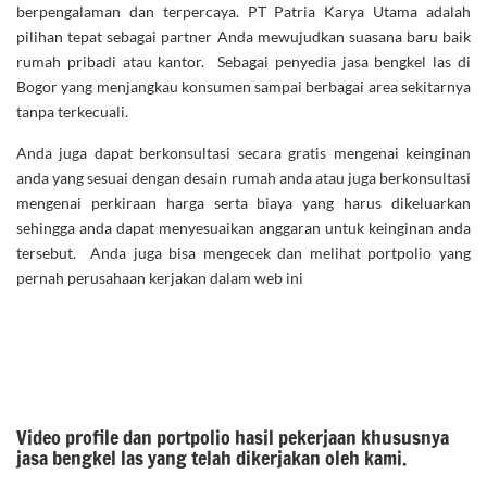
berpengalaman dan terpercaya. PT Patria Karya Utama adalah
pilihan tepat sebagai partner Anda mewujudkan suasana baru baik
rumah pribadi atau kantor. Sebagai penyedia jasa bengkel las di
Bogor yang menjangkau konsumen sampai berbagai area sekitarnya
tanpa terkecuali.
Anda juga dapat berkonsultasi secara gratis mengenai keinginan
anda yang sesuai dengan desain rumah anda atau juga berkonsultasi
mengenai perkiraan harga serta biaya yang harus dikeluarkan
sehingga anda dapat menyesuaikan anggaran untuk keinginan anda
tersebut. Anda juga bisa mengecek dan melihat portpolio yang
pernah perusahaan kerjakan dalam web ini
Video profile dan portpolio hasil pekerjaan khususnya
jasa bengkel las yang telah dikerjakan oleh kami.