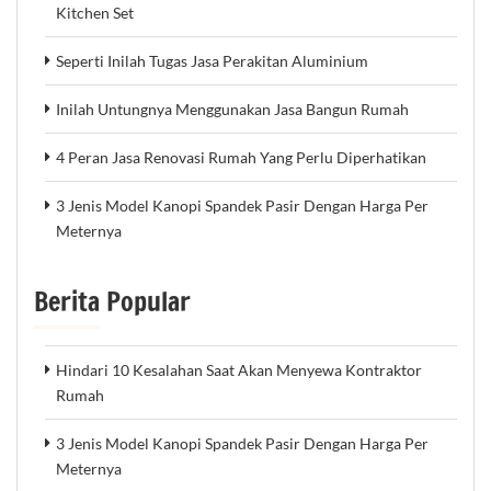
Kitchen Set
Seperti Inilah Tugas Jasa Perakitan Aluminium
Inilah Untungnya Menggunakan Jasa Bangun Rumah
4 Peran Jasa Renovasi Rumah Yang Perlu Diperhatikan
3 Jenis Model Kanopi Spandek Pasir Dengan Harga Per
Meternya
Berita Popular
Hindari 10 Kesalahan Saat Akan Menyewa Kontraktor
Rumah
3 Jenis Model Kanopi Spandek Pasir Dengan Harga Per
Meternya