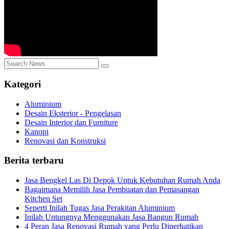
Kategori
Aluminium
Desain Eksterior - Pengelasan
Desain Interior dan Furniture
Kanopi
Renovasi dan Konstruksi
Berita terbaru
Jasa Bengkel Las Di Depok Untuk Kebutuhan Rumah Anda
Bagaimana Memilih Jasa Pembuatan dan Pemasangan
Kitchen Set
Seperti Inilah Tugas Jasa Perakitan Aluminium
Inilah Untungnya Menggunakan Jasa Bangun Rumah
4 Peran Jasa Renovasi Rumah yang Perlu Diperhatikan