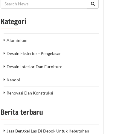
Kategori
Aluminium
Desain Eksterior - Pengelasan
Desain Interior Dan Furniture
Kanopi
Renovasi Dan Konstruksi
Berita terbaru
Jasa Bengkel Las Di Depok Untuk Kebutuhan