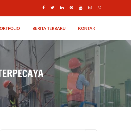
ORTFOLIO
BERITA TERBARU
KONTAK
TERPECAYA