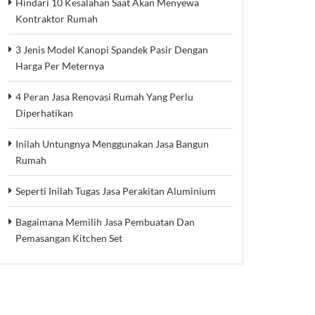
Hindari 10 Kesalahan Saat Akan Menyewa
Kontraktor Rumah
3 Jenis Model Kanopi Spandek Pasir Dengan
Harga Per Meternya
4 Peran Jasa Renovasi Rumah Yang Perlu
Diperhatikan
Inilah Untungnya Menggunakan Jasa Bangun
Rumah
Seperti Inilah Tugas Jasa Perakitan Aluminium
Bagaimana Memilih Jasa Pembuatan Dan
Pemasangan Kitchen Set