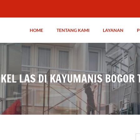
HOME
TENTANG KAMI
LAYANAN
P
GKEL LAS DI KAYUMANIS BOGOR 