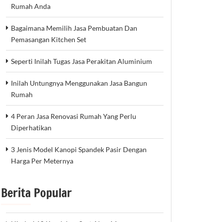
Rumah Anda
Bagaimana Memilih Jasa Pembuatan Dan
Pemasangan Kitchen Set
Seperti Inilah Tugas Jasa Perakitan Aluminium
Inilah Untungnya Menggunakan Jasa Bangun
Rumah
4 Peran Jasa Renovasi Rumah Yang Perlu
Diperhatikan
3 Jenis Model Kanopi Spandek Pasir Dengan
Harga Per Meternya
Berita Popular