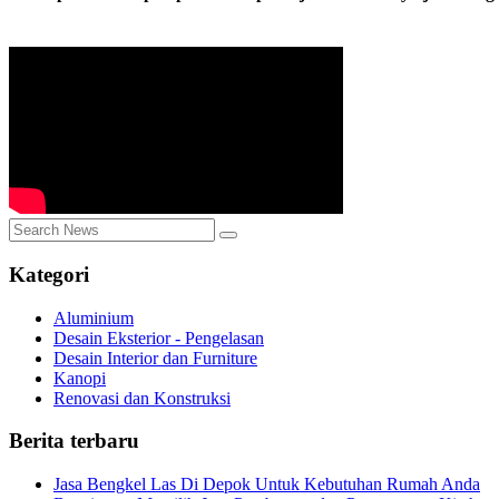
Kategori
Aluminium
Desain Eksterior - Pengelasan
Desain Interior dan Furniture
Kanopi
Renovasi dan Konstruksi
Berita terbaru
Jasa Bengkel Las Di Depok Untuk Kebutuhan Rumah Anda