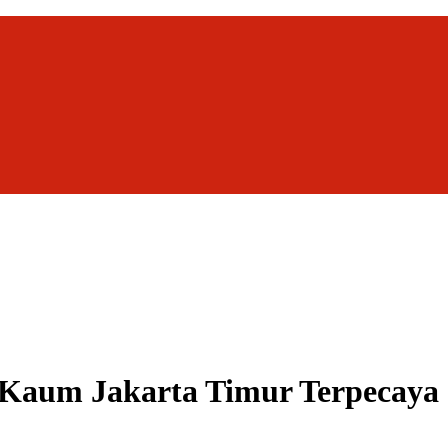
a Kaum Jakarta Timur Terpecaya