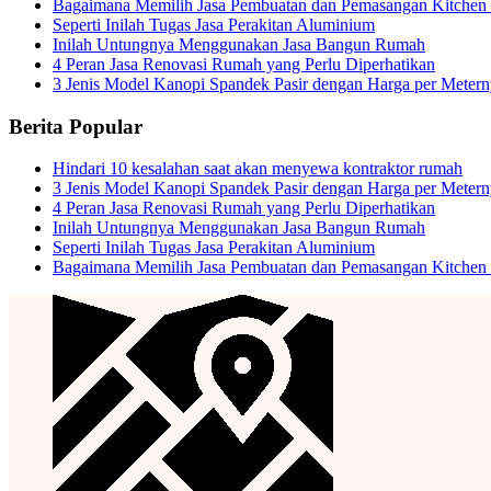
Bagaimana Memilih Jasa Pembuatan dan Pemasangan Kitchen 
Seperti Inilah Tugas Jasa Perakitan Aluminium
Inilah Untungnya Menggunakan Jasa Bangun Rumah
4 Peran Jasa Renovasi Rumah yang Perlu Diperhatikan
3 Jenis Model Kanopi Spandek Pasir dengan Harga per Meter
Berita Popular
Hindari 10 kesalahan saat akan menyewa kontraktor rumah
3 Jenis Model Kanopi Spandek Pasir dengan Harga per Meter
4 Peran Jasa Renovasi Rumah yang Perlu Diperhatikan
Inilah Untungnya Menggunakan Jasa Bangun Rumah
Seperti Inilah Tugas Jasa Perakitan Aluminium
Bagaimana Memilih Jasa Pembuatan dan Pemasangan Kitchen 