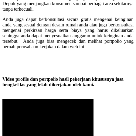
Depok yang menjangkau konsumen sampai berbagai area sekitarnya
tanpa terkecuali.
Anda juga dapat berkonsultasi secara gratis mengenai keinginan
anda yang sesuai dengan desain rumah anda atau juga berkonsultasi
mengenai perkiraan harga serta biaya yang harus dikeluarkan
sehingga anda dapat menyesuaikan anggaran untuk keinginan anda
tersebut. Anda juga bisa mengecek dan melihat portpolio yang
pernah perusahaan kerjakan dalam web ini
Video profile dan portpolio hasil pekerjaan khususnya jasa
bengkel las yang telah dikerjakan oleh kami.