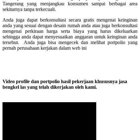
Tangerang yang menjangkau konsumen sampai berbagai area
sekitarnya tanpa terkecuali.
Anda juga dapat berkonsultasi secara gratis mengenai keinginan
anda yang sesuai dengan desain rumah anda atau juga berkonsultasi
mengenai perkiraan harga serta biaya yang harus dikeluarkan
sehingga anda dapat menyesuaikan anggaran untuk keinginan anda
tersebut. Anda juga bisa mengecek dan melihat portpolio yang
pernah perusahaan kerjakan dalam web ini
Video profile dan portpolio hasil pekerjaan khususnya jasa
bengkel las yang telah dikerjakan oleh kami.