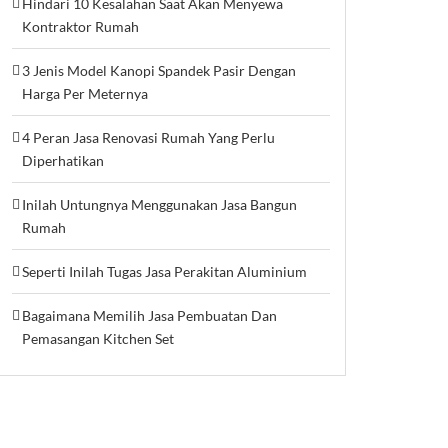
Hindari 10 Kesalahan Saat Akan Menyewa
Kontraktor Rumah
3 Jenis Model Kanopi Spandek Pasir Dengan
Harga Per Meternya
4 Peran Jasa Renovasi Rumah Yang Perlu
Diperhatikan
Inilah Untungnya Menggunakan Jasa Bangun
Rumah
Seperti Inilah Tugas Jasa Perakitan Aluminium
Bagaimana Memilih Jasa Pembuatan Dan
Pemasangan Kitchen Set