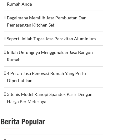
Rumah Anda
Bagaimana Memilih Jasa Pembuatan Dan
Pemasangan Kitchen Set
Seperti Inilah Tugas Jasa Perakitan Aluminium
Inilah Untungnya Menggunakan Jasa Bangun
Rumah
4 Peran Jasa Renovasi Rumah Yang Perlu
Diperhatikan
3 Jenis Model Kanopi Spandek Pasir Dengan
Harga Per Meternya
Berita Popular