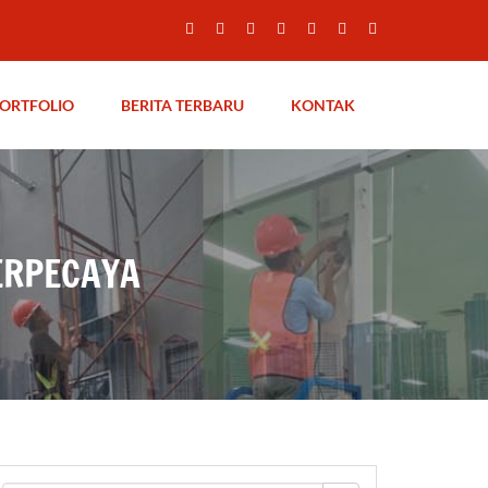
ORTFOLIO
BERITA TERBARU
KONTAK
ERPECAYA