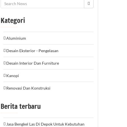
Kategori
Aluminium
Desain Eksterior - Pengelasan
Desain Interior Dan Furniture
Kanopi
Renovasi Dan Konstruksi
Berita terbaru
Jasa Bengkel Las Di Depok Untuk Kebutuhan