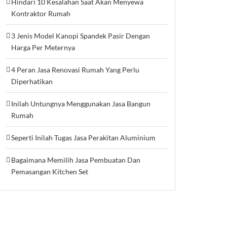
Hindari 10 Kesalahan Saat Akan Menyewa
Kontraktor Rumah
3 Jenis Model Kanopi Spandek Pasir Dengan
Harga Per Meternya
4 Peran Jasa Renovasi Rumah Yang Perlu
Diperhatikan
Inilah Untungnya Menggunakan Jasa Bangun
Rumah
Seperti Inilah Tugas Jasa Perakitan Aluminium
Bagaimana Memilih Jasa Pembuatan Dan
Pemasangan Kitchen Set