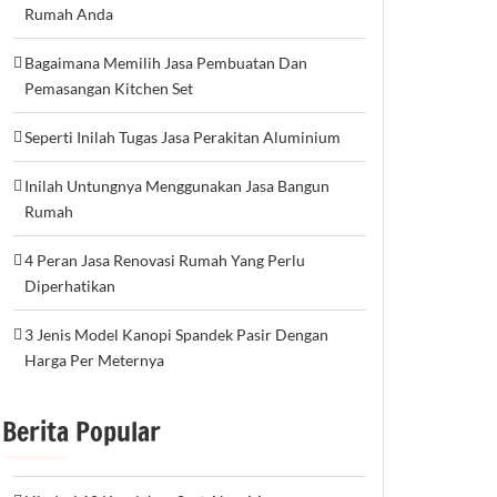
Rumah Anda
Bagaimana Memilih Jasa Pembuatan Dan
Pemasangan Kitchen Set
Seperti Inilah Tugas Jasa Perakitan Aluminium
Inilah Untungnya Menggunakan Jasa Bangun
Rumah
4 Peran Jasa Renovasi Rumah Yang Perlu
Diperhatikan
3 Jenis Model Kanopi Spandek Pasir Dengan
Harga Per Meternya
Berita Popular