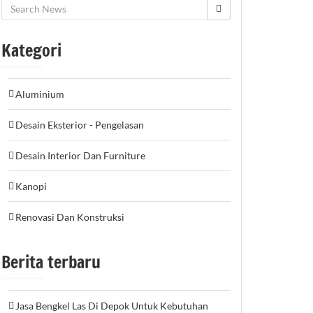
Kategori
Aluminium
Desain Eksterior - Pengelasan
Desain Interior Dan Furniture
Kanopi
Renovasi Dan Konstruksi
Berita terbaru
Jasa Bengkel Las Di Depok Untuk Kebutuhan