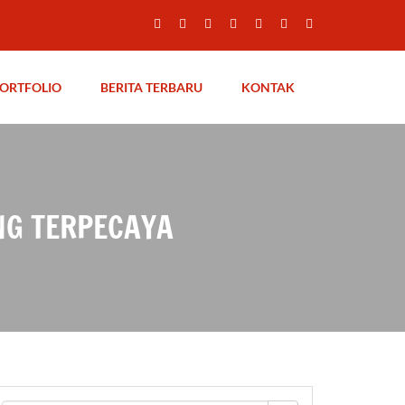
ORTFOLIO
BERITA TERBARU
KONTAK
NG TERPECAYA