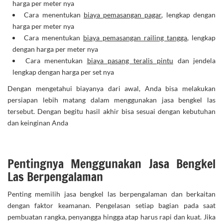
harga per meter nya
Cara menentukan
biaya pemasangan pagar
, lengkap dengan
harga per meter nya
Cara menentukan
biaya pemasangan railing tangga
, lengkap
dengan harga per meter nya
Cara menentukan
biaya pasang teralis pintu
dan jendela
lengkap dengan harga per set nya
Dengan mengetahui biayanya dari awal, Anda bisa melakukan
persiapan lebih matang dalam menggunakan jasa bengkel las
tersebut. Dengan begitu hasil akhir bisa sesuai dengan kebutuhan
dan keinginan Anda
Pentingnya Menggunakan Jasa Bengkel
Las Berpengalaman
Penting memilih jasa bengkel las berpengalaman dan berkaitan
dengan faktor keamanan. Pengelasan setiap bagian pada saat
pembuatan rangka, penyangga hingga atap harus rapi dan kuat. Jika