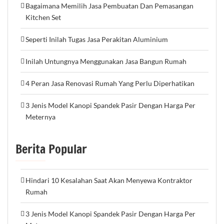
Bagaimana Memilih Jasa Pembuatan Dan Pemasangan
Kitchen Set
Seperti Inilah Tugas Jasa Perakitan Aluminium
Inilah Untungnya Menggunakan Jasa Bangun Rumah
4 Peran Jasa Renovasi Rumah Yang Perlu Diperhatikan
3 Jenis Model Kanopi Spandek Pasir Dengan Harga Per
Meternya
Berita Popular
Hindari 10 Kesalahan Saat Akan Menyewa Kontraktor
Rumah
3 Jenis Model Kanopi Spandek Pasir Dengan Harga Per