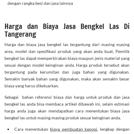
dengan rangka besi dan jasa lainnya
Harga dan Biaya Jasa Bengkel Las Di
Tangerang
Harga dan biaya jasa bengkel las tergantung dari masing masing
area, model dan spesifikasi produk yang akan anda buat, Pemilik
bengkel las dapat memperkirakan biaya maupun jenis material yang
sesuai dengan model keinginan anda. Harga produk tersebut akan
tergantung pada kerumitan dan juga bahan yang digunakan.
Semakin banyak bahan yang digunakan, maka akan semakin besar
biaya yang harus dikeluarkan.
Sebagai bahan referensi biaya dan harga untuk produk dan jasa
bengkel las anda bisa membaca artikel dibawah ini, selain estimasi
harga anda juga akan mendapatkan cara menentukan biaya jasa
bengkel las untuk masing masing produk sesuai keinginan anda.
Cara menentukan
biaya pembuatan kanopi
, lengkap dengan