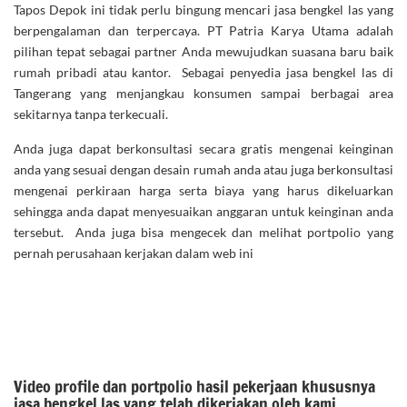
Tapos Depok ini tidak perlu bingung mencari jasa bengkel las yang
berpengalaman dan terpercaya. PT Patria Karya Utama adalah
pilihan tepat sebagai partner Anda mewujudkan suasana baru baik
rumah pribadi atau kantor. Sebagai penyedia jasa bengkel las di
Tangerang yang menjangkau konsumen sampai berbagai area
sekitarnya tanpa terkecuali.
Anda juga dapat berkonsultasi secara gratis mengenai keinginan
anda yang sesuai dengan desain rumah anda atau juga berkonsultasi
mengenai perkiraan harga serta biaya yang harus dikeluarkan
sehingga anda dapat menyesuaikan anggaran untuk keinginan anda
tersebut. Anda juga bisa mengecek dan melihat portpolio yang
pernah perusahaan kerjakan dalam web ini
Video profile dan portpolio hasil pekerjaan khususnya
jasa bengkel las yang telah dikerjakan oleh kami.