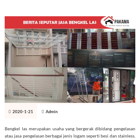
2020-1-21
Admin
Bengkel las merupakan usaha yang bergerak dibidang pengelasan
atau jasa pengelasan berbagai jenis logam seperti besi dan stainless.