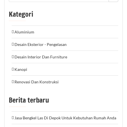
Kategori
Aluminium
Desain Eksterior - Pengelasan
Desain Interior Dan Furniture
Kanopi
Renovasi Dan Konstruksi
Berita terbaru
Jasa Bengkel Las Di Depok Untuk Kebutuhan Rumah Anda