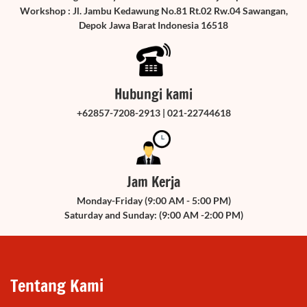
Workshop : Jl. Jambu Kedawung No.81 Rt.02 Rw.04 Sawangan,
Depok Jawa Barat Indonesia 16518
Hubungi kami
+62857-7208-2913 | 021-22744618
Jam Kerja
Monday-Friday (9:00 AM - 5:00 PM)
Saturday and Sunday: (9:00 AM -2:00 PM)
Tentang Kami