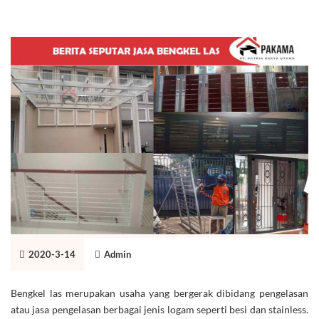
2020-3-14
Admin
Bengkel las merupakan usaha yang bergerak dibidang pengelasan
atau jasa pengelasan berbagai jenis logam seperti besi dan stainless.