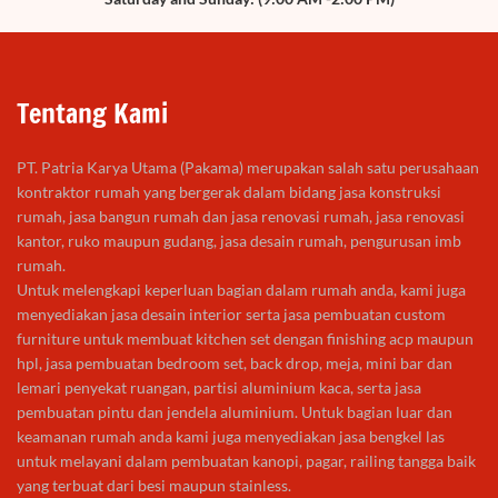
Tentang Kami
PT. Patria Karya Utama (Pakama) merupakan salah satu perusahaan
kontraktor rumah yang bergerak dalam bidang jasa konstruksi
rumah, jasa bangun rumah dan jasa renovasi rumah, jasa renovasi
kantor, ruko maupun gudang, jasa desain rumah, pengurusan imb
rumah.
Untuk melengkapi keperluan bagian dalam rumah anda, kami juga
menyediakan jasa desain interior serta jasa pembuatan custom
furniture untuk membuat kitchen set dengan finishing acp maupun
hpl, jasa pembuatan bedroom set, back drop, meja, mini bar dan
lemari penyekat ruangan, partisi aluminium kaca, serta jasa
pembuatan pintu dan jendela aluminium. Untuk bagian luar dan
keamanan rumah anda kami juga menyediakan jasa bengkel las
untuk melayani dalam pembuatan kanopi, pagar, railing tangga baik
yang terbuat dari besi maupun stainless.