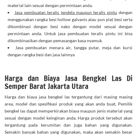
material lain sesuai dengan permintaan anda.
Jasa pembuatan teralis jendela maupun teralis pintu
dengan
menggunakan rangka besi hollow galvanis atau pun plat besi serta
dikombinasi dengan besi nako dengan model sesuai dengan
permintaan anda. Untuk jasa pembuatan teralis pintu ini bisa
dikombinasikan dengan pemasangan kasa nyamuk.
Jasa pembuatan menara air, tangga putar, meja dan kursi
dengan rangka besi dan jasa lainnya
Harga dan Biaya Jasa Bengkel Las Di
Semper Barat Jakarta Utara
Harga dan biaya jasa bengkel las tergantung dari masing masing
area, model dan spesifikasi produk yang akan anda buat, Pemilik
bengkel las dapat memperkirakan biaya maupun jenis material yang
sesuai dengan model keinginan anda. Harga produk tersebut akan
tergantung pada kerumitan dan juga bahan yang digunakan.
Semakin banyak bahan yang digunakan, maka akan semakin besar