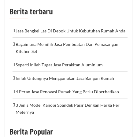
Berita terbaru
Jasa Bengkel Las Di Depok Untuk Kebutuhan Rumah Anda
Bagaimana Memilih Jasa Pembuatan Dan Pemasangan
Kitchen Set
Seperti Inilah Tugas Jasa Perakitan Aluminium
Inilah Untungnya Menggunakan Jasa Bangun Rumah
4 Peran Jasa Renovasi Rumah Yang Perlu Diperhatikan
3 Jenis Model Kanopi Spandek Pasir Dengan Harga Per
Meternya
Berita Popular