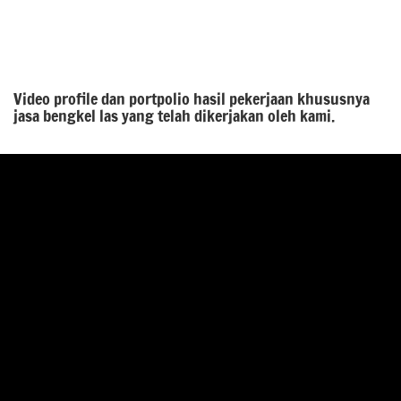
Video profile dan portpolio hasil pekerjaan khususnya
jasa bengkel las yang telah dikerjakan oleh kami.