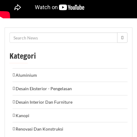
Kategori
Aluminium
Desain Eksterior - Pengelasan
Desain Interior Dan Furniture
Kanopi
Renovasi Dan Konstruksi