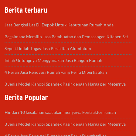
Berita terbaru
Jasa Bengkel Las Di Depok Untuk Kebutuhan Rumah Anda
Bagaimana Memilih Jasa Pembuatan dan Pemasangan Kitchen Set
Seperti Inilah Tugas Jasa Perakitan Aluminium
Inilah Untungnya Menggunakan Jasa Bangun Rumah
4 Peran Jasa Renovasi Rumah yang Perlu Diperhatikan
3 Jenis Model Kanopi Spandek Pasir dengan Harga per Meternya
Berita Popular
Hindari 10 kesalahan saat akan menyewa kontraktor rumah
3 Jenis Model Kanopi Spandek Pasir dengan Harga per Meternya
4 Peran Jasa Renovasi Rumah yang Perlu Diperhatikan