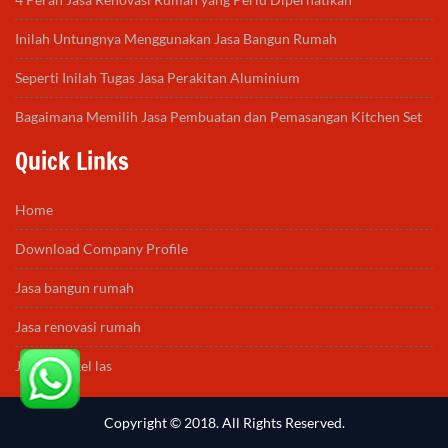
Inilah Untungnya Menggunakan Jasa Bangun Rumah
Seperti Inilah Tugas Jasa Perakitan Aluminium
Bagaimana Memilih Jasa Pembuatan dan Pemasangan Kitchen Set
Quick Links
Home
Download Company Profile
Jasa bangun rumah
Jasa renovasi rumah
Jasa bengkel las
Copyright © 2018. All Rights Reserved.