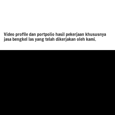
Video profile dan portpolio hasil pekerjaan khususnya
jasa bengkel las yang telah dikerjakan oleh kami.