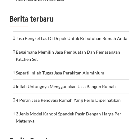
Berita terbaru
Jasa Bengkel Las Di Depok Untuk Kebutuhan Rumah Anda
Bagaimana Memilih Jasa Pembuatan Dan Pemasangan
Kitchen Set
Seperti Inilah Tugas Jasa Perakitan Aluminium
Inilah Untungnya Menggunakan Jasa Bangun Rumah
4 Peran Jasa Renovasi Rumah Yang Perlu Diperhatikan
3 Jenis Model Kanopi Spandek Pasir Dengan Harga Per
Meternya