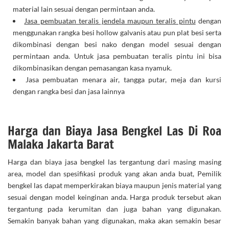
material lain sesuai dengan permintaan anda.
Jasa pembuatan teralis jendela maupun teralis pintu
dengan
menggunakan rangka besi hollow galvanis atau pun plat besi serta
dikombinasi dengan besi nako dengan model sesuai dengan
permintaan anda. Untuk jasa pembuatan teralis pintu ini bisa
dikombinasikan dengan pemasangan kasa nyamuk.
Jasa pembuatan menara air, tangga putar, meja dan kursi
dengan rangka besi dan jasa lainnya
Harga dan Biaya Jasa Bengkel Las Di Roa
Malaka Jakarta Barat
Harga dan biaya jasa bengkel las tergantung dari masing masing
area, model dan spesifikasi produk yang akan anda buat, Pemilik
bengkel las dapat memperkirakan biaya maupun jenis material yang
sesuai dengan model keinginan anda. Harga produk tersebut akan
tergantung pada kerumitan dan juga bahan yang digunakan.
Semakin banyak bahan yang digunakan, maka akan semakin besar