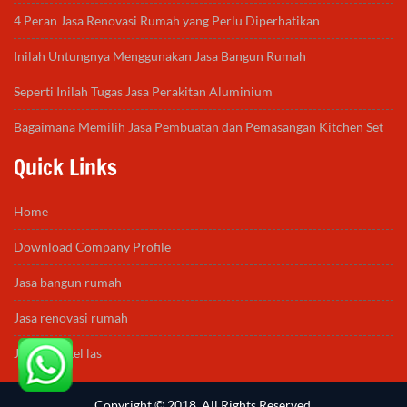
4 Peran Jasa Renovasi Rumah yang Perlu Diperhatikan
Inilah Untungnya Menggunakan Jasa Bangun Rumah
Seperti Inilah Tugas Jasa Perakitan Aluminium
Bagaimana Memilih Jasa Pembuatan dan Pemasangan Kitchen Set
Quick Links
Home
Download Company Profile
Jasa bangun rumah
Jasa renovasi rumah
Jasa bengkel las
Copyright © 2018. All Rights Reserved.