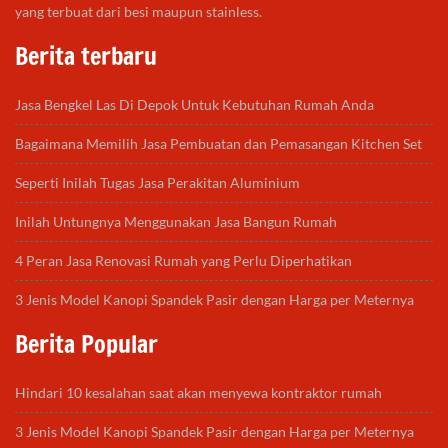
yang terbuat dari besi maupun stainless.
Berita terbaru
Jasa Bengkel Las Di Depok Untuk Kebutuhan Rumah Anda
Bagaimana Memilih Jasa Pembuatan dan Pemasangan Kitchen Set
Seperti Inilah Tugas Jasa Perakitan Aluminium
Inilah Untungnya Menggunakan Jasa Bangun Rumah
4 Peran Jasa Renovasi Rumah yang Perlu Diperhatikan
3 Jenis Model Kanopi Spandek Pasir dengan Harga per Meternya
Berita Popular
Hindari 10 kesalahan saat akan menyewa kontraktor rumah
3 Jenis Model Kanopi Spandek Pasir dengan Harga per Meternya