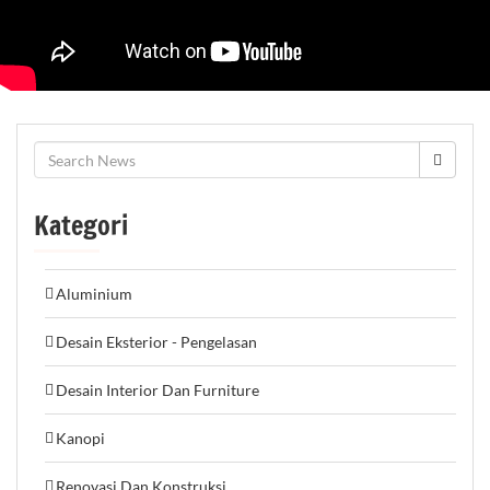
Kategori
Aluminium
Desain Eksterior - Pengelasan
Desain Interior Dan Furniture
Kanopi
Renovasi Dan Konstruksi