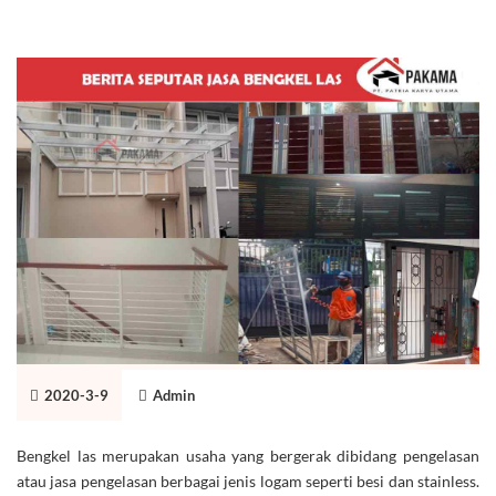
2020-3-9
Admin
Bengkel las merupakan usaha yang bergerak dibidang pengelasan
atau jasa pengelasan berbagai jenis logam seperti besi dan stainless.