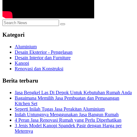
Kategori
Aluminium
Desain Eksterior - Pengelasan
Desain Interior dan Furniture
Kanopi
Renovasi dan Konstruksi
Berita terbaru
Jasa Bengkel Las Di Depok Untuk Kebutuhan Rumah Anda
Bagaimana Memilih Jasa Pembuatan dan Pemasangan
Kitchen Set
Seperti Inilah Tugas Jasa Perakitan Aluminium
Inilah Untungnya Menggunakan Jasa Bangun Rumah
4 Peran Jasa Renovasi Rumah yang Perlu Diperhatikan
3 Jenis Model Kanopi Spandek Pasir dengan Harga per
Meternya