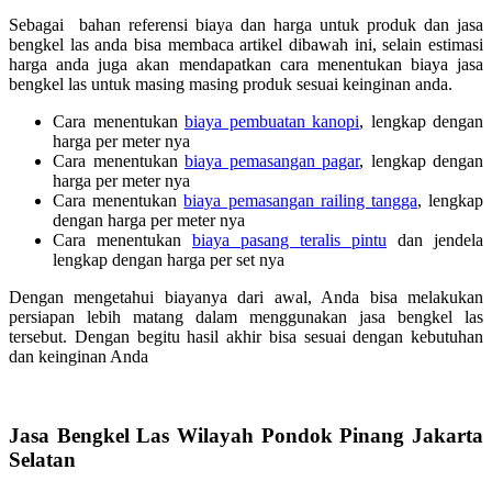
Sebagai bahan referensi biaya dan harga untuk produk dan jasa
bengkel las anda bisa membaca artikel dibawah ini, selain estimasi
harga anda juga akan mendapatkan cara menentukan biaya jasa
bengkel las untuk masing masing produk sesuai keinginan anda.
Cara menentukan
biaya pembuatan kanopi
, lengkap dengan
harga per meter nya
Cara menentukan
biaya pemasangan pagar
, lengkap dengan
harga per meter nya
Cara menentukan
biaya pemasangan railing tangga
, lengkap
dengan harga per meter nya
Cara menentukan
biaya pasang teralis pintu
dan jendela
lengkap dengan harga per set nya
Dengan mengetahui biayanya dari awal, Anda bisa melakukan
persiapan lebih matang dalam menggunakan jasa bengkel las
tersebut. Dengan begitu hasil akhir bisa sesuai dengan kebutuhan
dan keinginan Anda
Jasa Bengkel Las Wilayah Pondok Pinang Jakarta
Selatan