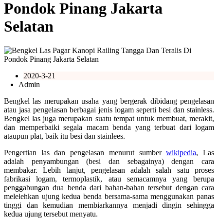
Pondok Pinang Jakarta
Selatan
2020-3-21
Admin
Bengkel las merupakan usaha yang bergerak dibidang pengelasan
atau jasa pengelasan berbagai jenis logam seperti besi dan stainless.
Bengkel las juga merupakan suatu tempat untuk membuat, merakit,
dan memperbaiki segala macam benda yang terbuat dari logam
ataupun plat, baik itu besi dan stainlees.
Pengertian las dan pengelasan menurut sumber
wikipedia
, Las
adalah penyambungan (besi dan sebagainya) dengan cara
membakar. Lebih lanjut, pengelasan adalah salah satu proses
fabrikasi logam, termoplastik, atau semacamnya yang berupa
penggabungan dua benda dari bahan-bahan tersebut dengan cara
melelehkan ujung kedua benda bersama-sama menggunakan panas
tinggi dan kemudian membiarkannya menjadi dingin sehingga
kedua ujung tersebut menyatu.