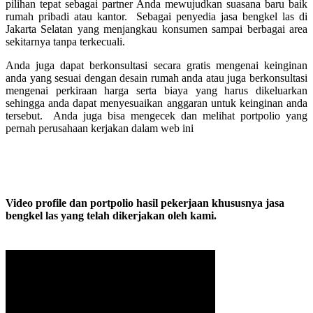
pilihan tepat sebagai partner Anda mewujudkan suasana baru baik
rumah pribadi atau kantor. Sebagai penyedia jasa bengkel las di
Jakarta Selatan yang menjangkau konsumen sampai berbagai area
sekitarnya tanpa terkecuali.
Anda juga dapat berkonsultasi secara gratis mengenai keinginan
anda yang sesuai dengan desain rumah anda atau juga berkonsultasi
mengenai perkiraan harga serta biaya yang harus dikeluarkan
sehingga anda dapat menyesuaikan anggaran untuk keinginan anda
tersebut. Anda juga bisa mengecek dan melihat portpolio yang
pernah perusahaan kerjakan dalam web ini
Video profile dan portpolio hasil pekerjaan khususnya jasa
bengkel las yang telah dikerjakan oleh kami.