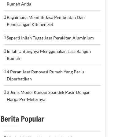
Rumah Anda
Bagaimana Memilih Jasa Pembuatan Dan
Pemasangan Kitchen Set
Seperti Inilah Tugas Jasa Perakitan Aluminium
Inilah Untungnya Menggunakan Jasa Bangun
Rumah
4 Peran Jasa Renovasi Rumah Yang Perlu
Diperhatikan
3 Jenis Model Kanopi Spandek Pasir Dengan
Harga Per Meternya
Berita Popular