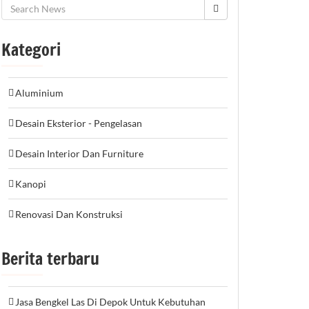
Kategori
Aluminium
Desain Eksterior - Pengelasan
Desain Interior Dan Furniture
Kanopi
Renovasi Dan Konstruksi
Berita terbaru
Jasa Bengkel Las Di Depok Untuk Kebutuhan