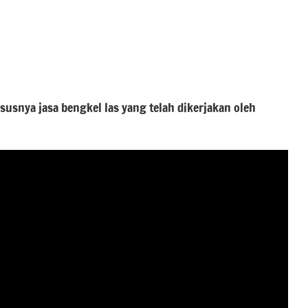
ususnya jasa bengkel las yang telah dikerjakan oleh