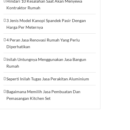
Hindari 10 Kesalahan Saat Akan Menyewa
Kontraktor Rumah
3 Jenis Model Kanopi Spandek Pasir Dengan
Harga Per Meternya
4 Peran Jasa Renovasi Rumah Yang Perlu
Diperhatikan
Inilah Untungnya Menggunakan Jasa Bangun
Rumah
Seperti Inilah Tugas Jasa Perakitan Aluminium
Bagaimana Memilih Jasa Pembuatan Dan
Pemasangan Kitchen Set