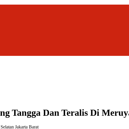
ng Tangga Dan Teralis Di Meruy