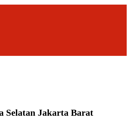
a Selatan Jakarta Barat