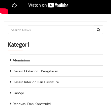
Kategori
Aluminium
Desain Eksterior - Pengelasan
Desain Interior Dan Furniture
Kanopi
Renovasi Dan Konstruksi