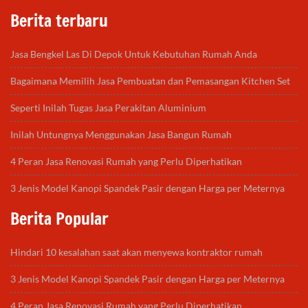
Berita terbaru
Jasa Bengkel Las Di Depok Untuk Kebutuhan Rumah Anda
Bagaimana Memilih Jasa Pembuatan dan Pemasangan Kitchen Set
Seperti Inilah Tugas Jasa Perakitan Aluminium
Inilah Untungnya Menggunakan Jasa Bangun Rumah
4 Peran Jasa Renovasi Rumah yang Perlu Diperhatikan
3 Jenis Model Kanopi Spandek Pasir dengan Harga per Meternya
Berita Popular
Hindari 10 kesalahan saat akan menyewa kontraktor rumah
3 Jenis Model Kanopi Spandek Pasir dengan Harga per Meternya
4 Peran Jasa Renovasi Rumah yang Perlu Diperhatikan