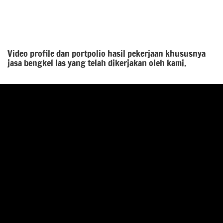
Video profile dan portpolio hasil pekerjaan khususnya
jasa bengkel las yang telah dikerjakan oleh kami.