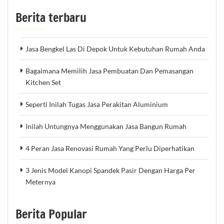
Berita terbaru
Jasa Bengkel Las Di Depok Untuk Kebutuhan Rumah Anda
Bagaimana Memilih Jasa Pembuatan Dan Pemasangan
Kitchen Set
Seperti Inilah Tugas Jasa Perakitan Aluminium
Inilah Untungnya Menggunakan Jasa Bangun Rumah
4 Peran Jasa Renovasi Rumah Yang Perlu Diperhatikan
3 Jenis Model Kanopi Spandek Pasir Dengan Harga Per
Meternya
Berita Popular