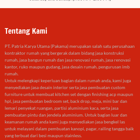
Tentang Kami
PT. Patria Karya Utama (Pakama) merupakan salah satu perusahaan
kontraktor rumah yang bergerak dalam bidang jasa konstruksi
rumah, jasa bangun rumah dan jasa renovasi rumah, jasa renovasi
kantor, ruko maupun gudang, jasa desain rumah, pengurusan imb
rumah.
Untuk melengkapi keperluan bagian dalam rumah anda, kami juga
menyediakan jasa desain interior serta jasa pembuatan custom
furniture untuk membuat kitchen set dengan finishing acp maupun
hpl, jasa pembuatan bedroom set, back drop, meja, mini bar dan
lemari penyekat ruangan, partisi aluminium kaca, serta jasa
pembuatan pintu dan jendela aluminium. Untuk bagian luar dan
keamanan rumah anda kami juga menyediakan jasa bengkel las
untuk melayani dalam pembuatan kanopi, pagar, railing tangga baik
yang terbuat dari besi maupun stainless.