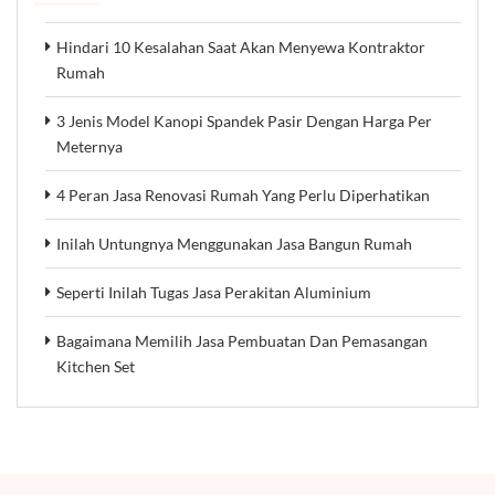
Hindari 10 Kesalahan Saat Akan Menyewa Kontraktor
Rumah
3 Jenis Model Kanopi Spandek Pasir Dengan Harga Per
Meternya
4 Peran Jasa Renovasi Rumah Yang Perlu Diperhatikan
Inilah Untungnya Menggunakan Jasa Bangun Rumah
Seperti Inilah Tugas Jasa Perakitan Aluminium
Bagaimana Memilih Jasa Pembuatan Dan Pemasangan
Kitchen Set