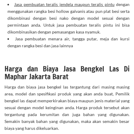
Jasa pembuatan teralis jendela maupun teralis pintu
dengan
menggunakan rangka besi hollow galvanis atau pun plat besi serta
dikombinasi dengan besi nako dengan model sesuai dengan
permintaan anda. Untuk jasa pembuatan teralis pintu ini bisa
dikombinasikan dengan pemasangan kasa nyamuk.
Jasa pembuatan menara air, tangga putar, meja dan kursi
dengan rangka besi dan jasa lainnya
Harga dan Biaya Jasa Bengkel Las Di
Maphar Jakarta Barat
Harga dan biaya jasa bengkel las tergantung dari masing masing
area, model dan spesifikasi produk yang akan anda buat, Pemilik
bengkel las dapat memperkirakan biaya maupun jenis material yang
sesuai dengan model keinginan anda. Harga produk tersebut akan
tergantung pada kerumitan dan juga bahan yang digunakan.
Semakin banyak bahan yang digunakan, maka akan semakin besar
biaya yang harus dikeluarkan.