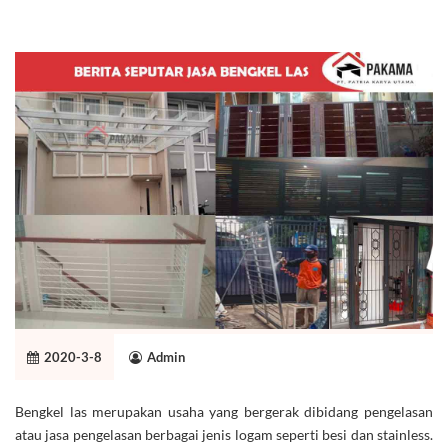
2020-3-8
Admin
Bengkel las merupakan usaha yang bergerak dibidang pengelasan
atau jasa pengelasan berbagai jenis logam seperti besi dan stainless.