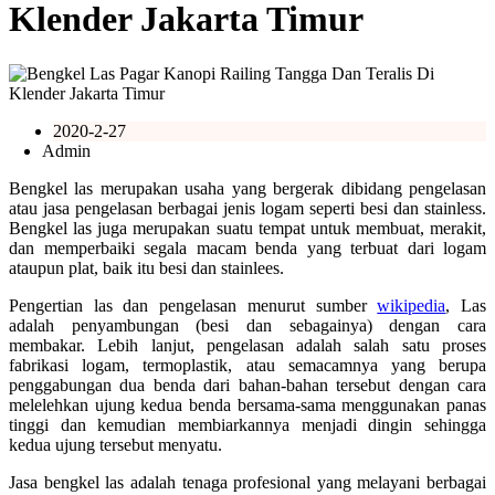
Klender Jakarta Timur
2020-2-27
Admin
Bengkel las merupakan usaha yang bergerak dibidang pengelasan
atau jasa pengelasan berbagai jenis logam seperti besi dan stainless.
Bengkel las juga merupakan suatu tempat untuk membuat, merakit,
dan memperbaiki segala macam benda yang terbuat dari logam
ataupun plat, baik itu besi dan stainlees.
Pengertian las dan pengelasan menurut sumber
wikipedia
, Las
adalah penyambungan (besi dan sebagainya) dengan cara
membakar. Lebih lanjut, pengelasan adalah salah satu proses
fabrikasi logam, termoplastik, atau semacamnya yang berupa
penggabungan dua benda dari bahan-bahan tersebut dengan cara
melelehkan ujung kedua benda bersama-sama menggunakan panas
tinggi dan kemudian membiarkannya menjadi dingin sehingga
kedua ujung tersebut menyatu.
Jasa bengkel las adalah tenaga profesional yang melayani berbagai