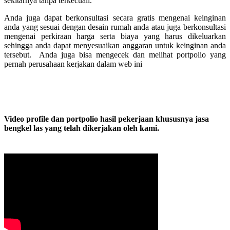
sekitarnya tanpa terkecuali.
Anda juga dapat berkonsultasi secara gratis mengenai keinginan
anda yang sesuai dengan desain rumah anda atau juga berkonsultasi
mengenai perkiraan harga serta biaya yang harus dikeluarkan
sehingga anda dapat menyesuaikan anggaran untuk keinginan anda
tersebut. Anda juga bisa mengecek dan melihat portpolio yang
pernah perusahaan kerjakan dalam web ini
Video profile dan portpolio hasil pekerjaan khususnya jasa
bengkel las yang telah dikerjakan oleh kami.